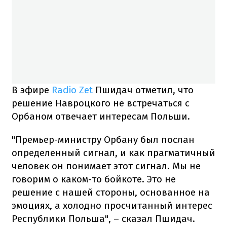
В эфире
Radio Zet
Пшидач отметил, что
решение Навроцкого не встречаться с
Орбаном отвечает интересам Польши.
"Премьер-министру Орбану был послан
определенный сигнал, и как прагматичный
человек он понимает этот сигнал. Мы не
говорим о каком-то бойкоте. Это не
решение с нашей стороны, основанное на
эмоциях, а холодно просчитанный интерес
Республики Польша", – сказал Пшидач.