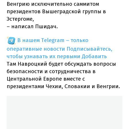
Венгрию исключительно саммитом
президентов Вышеградской группы в
Эстергоме,
– написал Пшидач.
В нашем Telegram – только
оперативные новости
Подписывайтесь,
чтобы узнавать их первыми
Добавить
Там Навроцкий будет обсуждать вопросы
безопасности и сотрудничества в
Центральной Европе вместе с
президентами Чехии, Словакии и Венгрии.