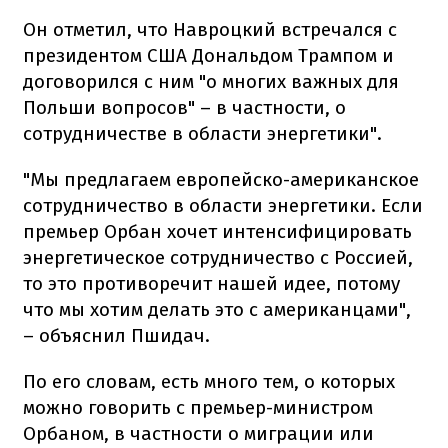
Он отметил, что Навроцкий встречался с
президентом США Дональдом Трампом и
договорился с ним "о многих важных для
Польши вопросов" – в частности, о
сотрудничестве в области энергетики".
"Мы предлагаем европейско-американское
сотрудничество в области энергетики. Если
премьер Орбан хочет интенсифицировать
энергетическое сотрудничество с Россией,
то это противоречит нашей идее, потому
что мы хотим делать это с американцами",
– объяснил Пшидач.
По его словам, есть много тем, о которых
можно говорить с премьер-министром
Орбаном, в частности о миграции или