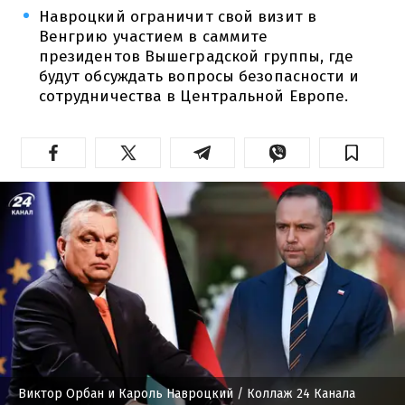
Навроцкий ограничит свой визит в
Венгрию участием в саммите
президентов Вышеградской группы, где
будут обсуждать вопросы безопасности и
сотрудничества в Центральной Европе.
Виктор Орбан и Кароль Навроцкий
/ Коллаж 24 Канала