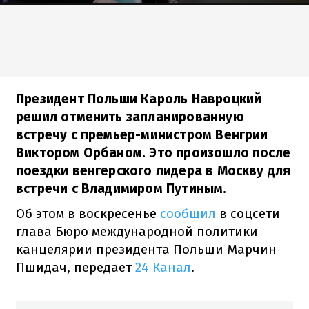
Президент Польши Кароль Навроцкий
решил отменить запланированную
встречу с премьер-министром Венгрии
Виктором Орбаном. Это произошло после
поездки венгерского лидера в Москву для
встречи с Владимиром Путиным.
Об этом в воскресенье
сообщил
в соцсети
глава Бюро международной политики
канцелярии президента Польши Марчин
Пшидач, передает
24 Канал
.