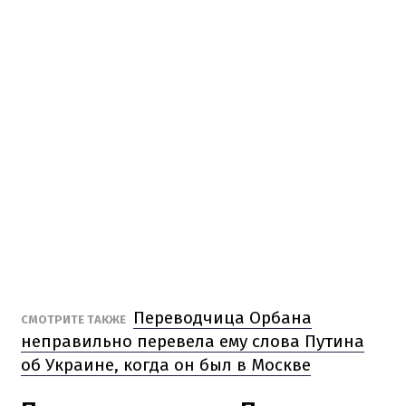
Переводчица Орбана
СМОТРИТЕ ТАКЖЕ
неправильно перевела ему слова Путина
об Украине, когда он был в Москве