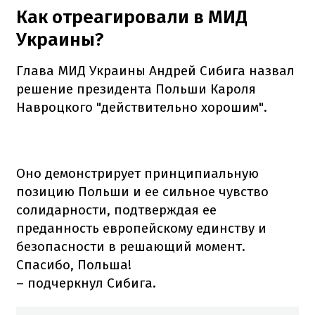
Как отреагировали в МИД
Украины?
Глава МИД Украины Андрей Сибига назвал
решение президента Польши Кароля
Навроцкого "действительно хорошим".
Оно демонстрирует принципиальную
позицию Польши и ее сильное чувство
солидарности, подтверждая ее
преданность европейскому единству и
безопасности в решающий момент.
Спасибо, Польша!
– подчеркнул Сибига.