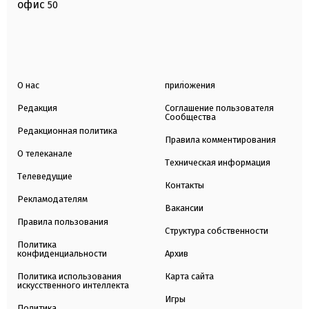
офис
50
О нас
приложения
Редакция
Соглашение пользователя
Сообщества
Редакционная политика
Правила комментирования
О телеканале
Техническая информация
Телеведущие
Контакты
Рекламодателям
Вакансии
Правила пользования
Структура собственности
Политика
конфиденциальности
Архив
Политика использования
Карта сайта
искусственного интеллекта
Игры
Политика