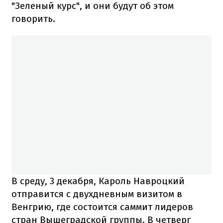
"Зеленый курс", и они будут об этом
говорить.
В среду, 3 декабря, Кароль Навроцкий
отправится с двухдневным визитом в
Венгрию, где состоится саммит лидеров
стран Вышеградской группы. В четверг