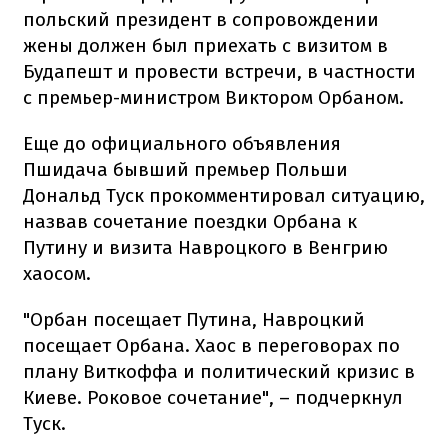
польский президент в сопровождении
жены должен был приехать с визитом в
Будапешт и провести встречи, в частности
с премьер-министром Виктором Орбаном.
Еще до официального объявления
Пшидача бывший премьер Польши
Дональд Туск прокомментировал ситуацию,
назвав сочетание поездки Орбана к
Путину и визита Навроцкого в Венгрию
хаосом.
"Орбан посещает Путина, Навроцкий
посещает Орбана. Хаос в переговорах по
плану Виткоффа и политический кризис в
Киеве. Роковое сочетание", –
подчеркнул
Туск.