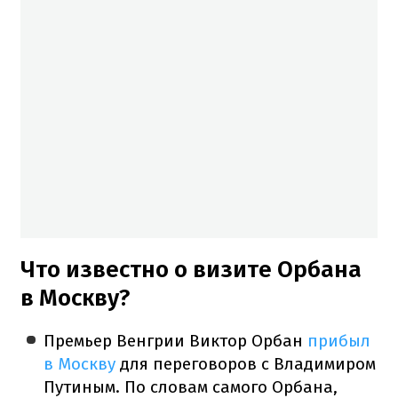
Что известно о визите Орбана
в Москву?
Премьер Венгрии Виктор Орбан
прибыл
в Москву
для переговоров с Владимиром
Путиным. По словам самого Орбана,