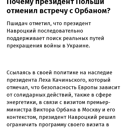
Почему президент Польши
отменил встречу с Орбаном?
Пшидач отметил, что президент
Навроцкий последовательно
поддерживает поиск реальных путей
прекращения войны в Украине.
Ссылаясь в своей политике на наследие
президента Леха Качиньского, который
отмечал, что безопасность Европы зависит
от солидарных действий, также в сфере
энергетики, в связи с визитом премьер-
министра Виктора Орбана в Москву и его
контекстом, президент Навроцкий решил
ограничить программу своего визита в