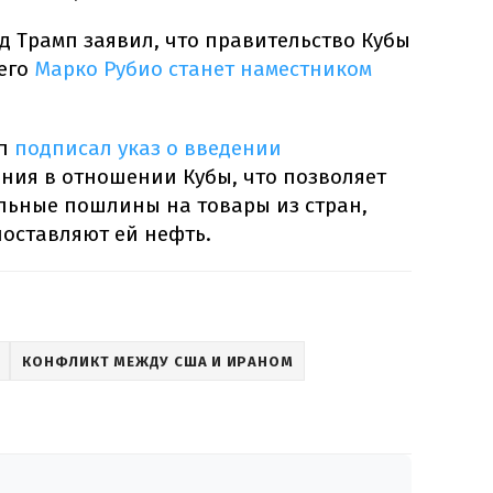
 Трамп заявил, что правительство Кубы
чего
Марко Рубио станет наместником
п
подписал указ о введении
ния в отношении Кубы, что позволяет
льные пошлины на товары из стран,
оставляют ей нефть.
КОНФЛИКТ МЕЖДУ США И ИРАНОМ