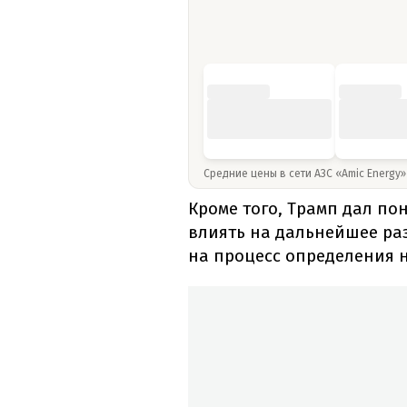
Средние цены в сети АЗС «Amic Energy
Кроме того, Трамп дал п
влиять на дальнейшее раз
на процесс определения н