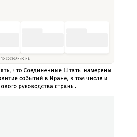
» по состоянию на
онять, что Соединенные Штаты намерены
витие событий в Иране, в том числе и
ового руководства страны.