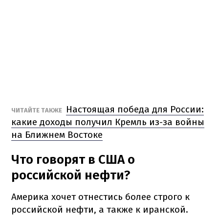
Настоящая победа для России:
ЧИТАЙТЕ ТАКЖЕ
какие доходы получил Кремль из-за войны
на Ближнем Востоке
Что говорят в США о
российской нефти?
Америка хочет отнестись более строго к
российской нефти, а также к иранской.