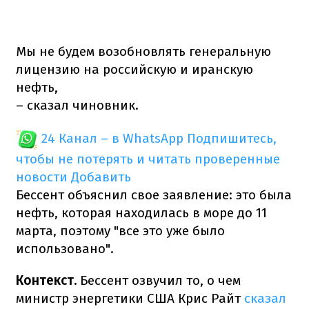
Мы не будем возобновлять генеральную
лицензию на российскую и иранскую
нефть,
– сказал чиновник.
24 Канал – в WhatsApp
Подпишитесь,
чтобы не потерять и читать проверенные
новости
Добавить
Бессент объяснил свое заявление: это была
нефть, которая находилась в море до 11
марта, поэтому "все это уже было
использовано".
Контекст.
Бессент озвучил то, о чем
министр энергетики США Крис Райт
сказал