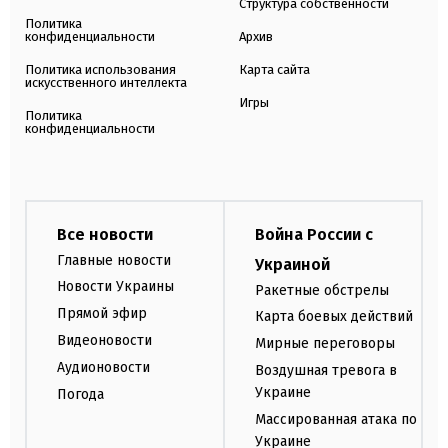
Структура собственности
Политика
конфиденциальности
Архив
Политика использования
Карта сайта
искусственного интеллекта
Игры
Политика
конфиденциальности
Все новости
Война России с
Главные новости
Украиной
Новости Украины
Ракетные обстрелы
Прямой эфир
Карта боевых действий
Видеоновости
Мирные переговоры
Аудионовости
Воздушная тревога в
Украине
Погода
Массированная атака по
Украине