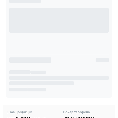
E-mail редакции
Номер телефона: