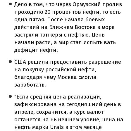
Дело в том, что через Ормузский пролив
проходило 20 процентов нефти, то есть
одна пятая. После начала боевых
действий на Ближнем Востоке в море
застряли танкеры с нефтью. Цены
начали расти, а мир стал испытывать
дефицит нефти.
США решили предоставить разрешение
на покупку российской нефти,
благодаря чему Москва смогла
заработать.
"Если средняя цена реализации,
зафиксирована на сегодняшний день в
апреле, сохранится, а курс валют
останется на нынешнем уровне, цена на
нефть марки Urals в этом месяце