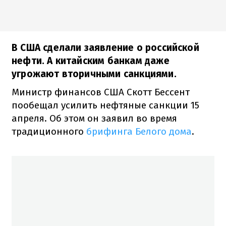
В США сделали заявление о российской
нефти. А китайским банкам даже
угрожают вторичными санкциями.
Министр финансов США Скотт Бессент
пообещал усилить нефтяные санкции 15
апреля. Об этом он заявил во время
традиционного
брифинга Белого дома
.