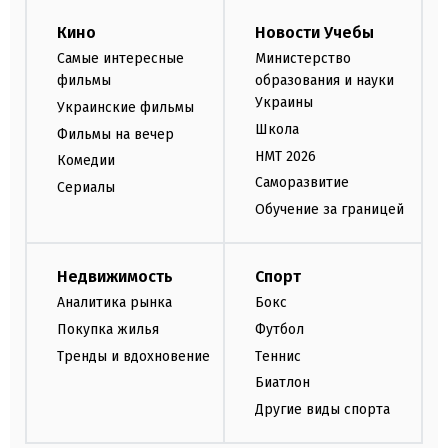
Кино
Новости Учебы
Самые интересные
Министерство
фильмы
образования и науки
Украины
Украинские фильмы
Школа
Фильмы на вечер
НМТ 2026
Комедии
Саморазвитие
Сериалы
Обучение за границей
Недвижимость
Спорт
Аналитика рынка
Бокс
Покупка жилья
Футбол
Тренды и вдохновение
Теннис
Биатлон
Другие виды спорта