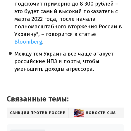
подскочит примерно до 8 300 рублей –
это будет самый высокий показатель с
марта 2022 года, после начала
полномасштабного вторжения России в
Украину", – говорится в статье
Bloomberg
.
Между тем Украина все чаще атакует
российские НПЗ и порты, чтобы
уменьшить доходы агрессора.
Связанные темы:
САНКЦИИ ПРОТИВ РОССИИ
НОВОСТИ США