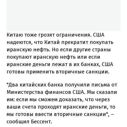
Китаю тоже грозят ограничения. США
надеются, что Китай прекратит покупать
иранскую нефть. Но если другие страны
покупают иранскую нефть или если
иранские деньги лежат в их банках, США
готовы применить вторичные санкции.
"Два китайских банка получили письма от
Министерства финансов США. Мы сказали
им: если мы сможем доказать, что через
ваши счета проходят иранские деньги, то
мы готовы ввести вторичные санкции", –
сообщил Бессент.