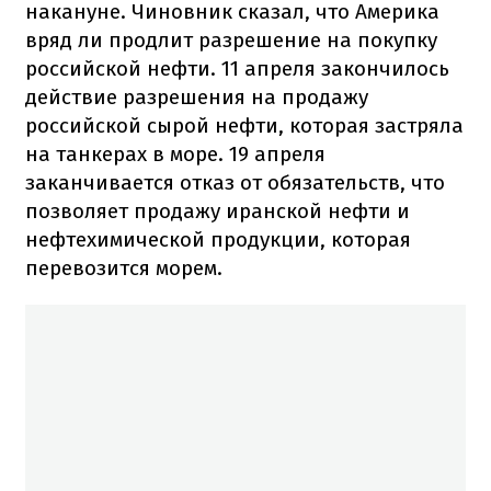
накануне. Чиновник сказал, что Америка
вряд ли продлит разрешение на покупку
российской нефти. 11 апреля закончилось
действие разрешения на продажу
российской сырой нефти, которая застряла
на танкерах в море. 19 апреля
заканчивается отказ от обязательств, что
позволяет продажу иранской нефти и
нефтехимической продукции, которая
перевозится морем.