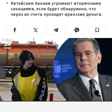
Китайским банкам угрожают вторичными
санкциями, если будет обнаружено, что
через их счета проходят иранские деньги.