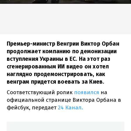
Премьер-министр Венгрии Виктор Орбан
продолжает компанию по демонизации
вступления Украины в ЕС. На этот раз
сгенерированным ИИ видео он хотел
наглядно продемонстрировать, как
венграм придется воевать за Киев.
Соответствующий ролик
появился
на
официальной странице Виктора Орбана в
фейсбук, передает
24 Канал.