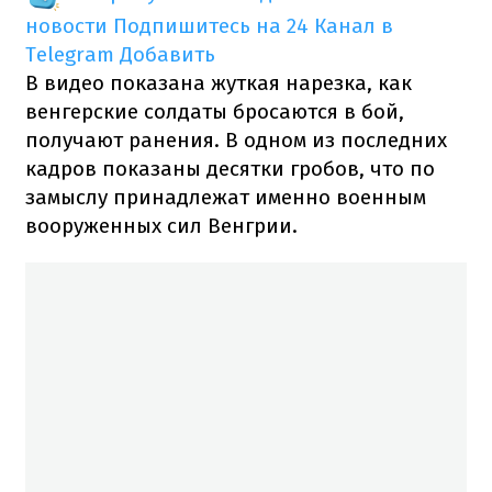
новости
Подпишитесь на 24 Канал в
Telegram
Добавить
В видео показана жуткая нарезка, как
венгерские солдаты бросаются в бой,
получают ранения. В одном из последних
кадров показаны десятки гробов, что по
замыслу принадлежат именно военным
вооруженных сил Венгрии.