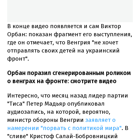
В конце видео появляется и сам Виктор
Орбан: показан фрагмент его выступления,
где он отмечает, что Венгрия "не хочет
отправлять своих детей на украинский
фронт".
Орбан поразил сгенерированным роликом
о венграх на фронте: смотрите видео
Интересно, что месяц назад лидер партии
"Тиса" Петер Мадьяр опубликовал
аудиозапись, на которой, вероятно,
министр обороны Венгрии
заявляет о
намерении "порвать с политикой мира"
. В
"сливе" Кристоф Салай-Бобровницкий