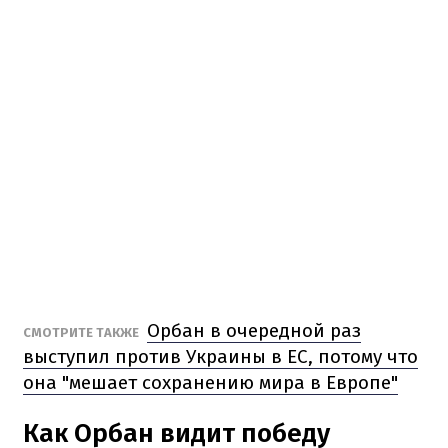
Орбан в очередной раз
СМОТРИТЕ ТАКЖЕ
выступил против Украины в ЕС, потому что
она "мешает сохранению мира в Европе"
Как Орбан видит победу