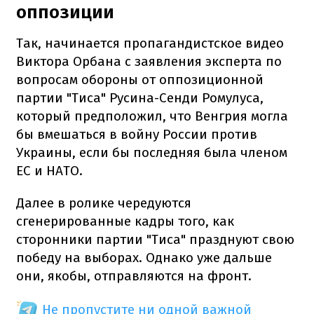
оппозиции
Так, начинается пропагандистское видео
Виктора Орбана с заявления эксперта по
вопросам обороны от оппозиционной
партии "Тиса" Русина-Сенди Ромулуса,
который предположил, что Венгрия могла
бы вмешаться в войну России против
Украины, если бы последняя была членом
ЕС и НАТО.
Далее в ролике чередуются
сгенерированные кадры того, как
сторонники партии "Тиса" празднуют свою
победу на выборах. Однако уже дальше
они, якобы, отправляются на фронт.
Не пропустите ни одной важной