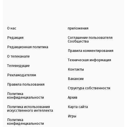
О нас
приложения
Редакция
Соглашение пользователя
Сообщества
Редакционная политика
Правила комментирования
О телеканале
Техническая информация
Телеведущие
Контакты
Рекламодателям
Вакансии
Правила пользования
Структура собственности
Политика
конфиденциальности
Архив
Политика использования
Карта сайта
искусственного интеллекта
Игры
Политика
конфиденциальности