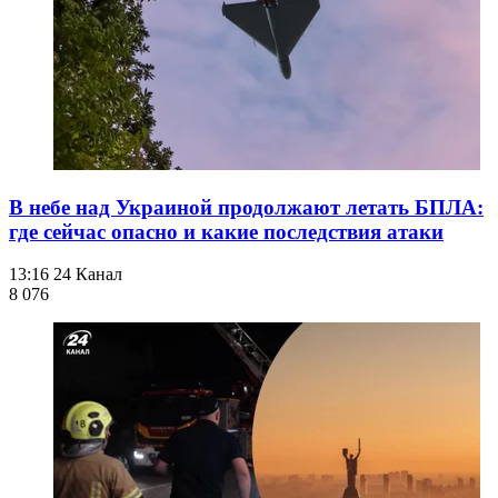
В небе над Украиной продолжают летать БПЛА:
где сейчас опасно и какие последствия атаки
13:16
24 Канал
8 076