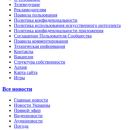
Телеведущие
Рекламодателям
Правила пользования
Политика конфиденциальности
Политика использования искусственного интеллекта
Политика конфиденциальности приложения
Соглашение Пользователя Сообщества
Правила комментирования
Техническая информация
Контакты
Вакансии
Структура собственности
Архив
Карта сайта
Игры
Все новости
Главные новости
Новости Украины
Прямой эфир
Видеоновости
Аудионовости
Погода