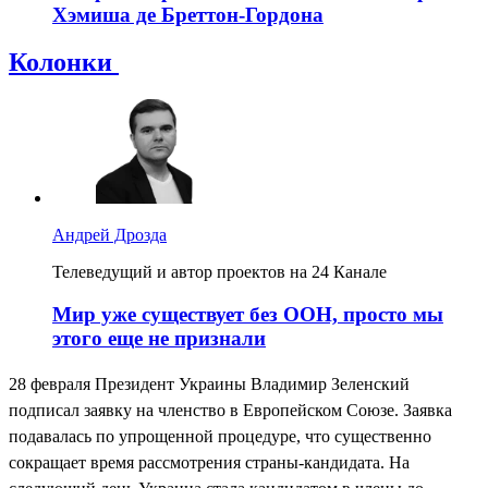
Хэмиша де Бреттон-Гордона
Колонки
Андрей Дрозда
Телеведущий и автор проектов на 24 Канале
Мир уже существует без ООН, просто мы
этого еще не признали
28 февраля Президент Украины Владимир Зеленский
подписал заявку на членство в Европейском Союзе. Заявка
подавалась по упрощенной процедуре, что существенно
сокращает время рассмотрения страны-кандидата. На