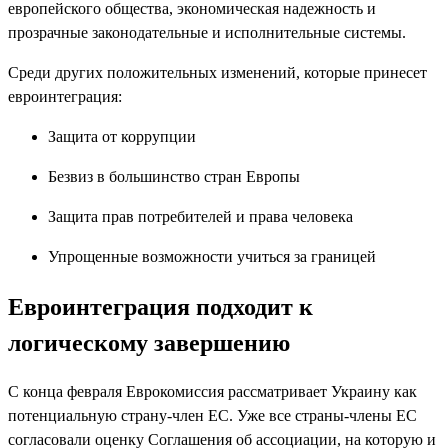
европейского общества, экономическая надежность и
прозрачные законодательные и исполнительные системы.
Среди других положительных изменений, которые принесет
евроинтеграция:
Защита от коррупции
Безвиз в большинство стран Европы
Защита прав потребителей и права человека
Упрощенные возможности учиться за границей
Евроинтеграция подходит к
логическому завершению
С конца февраля Еврокомиссия рассматривает Украину как
потенциальную страну-член ЕС. Уже все страны-члены ЕС
согласовали оценку Соглашения об ассоциации, на которую и