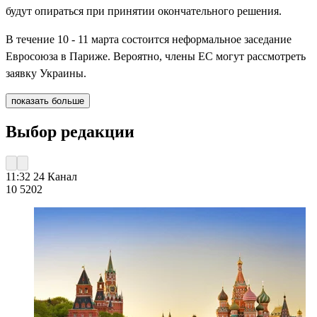
будут опираться при принятии окончательного решения.
В течение 10 - 11 марта состоится неформальное заседание
Евросоюза в Париже. Вероятно, члены ЕС могут рассмотреть
заявку Украины.
показать больше
Выбор редакции
11:32
24 Канал
10 520
2