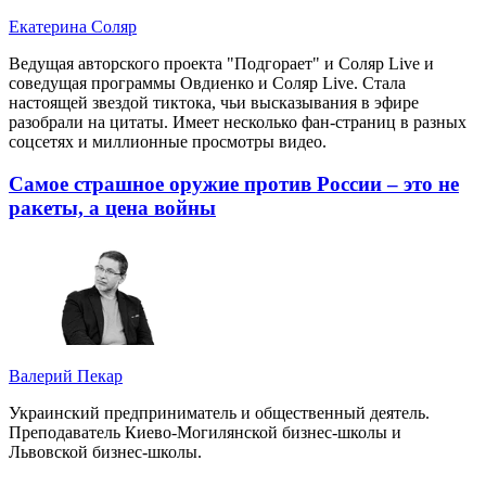
Екатерина Соляр
Ведущая авторского проекта "Подгорает" и Соляр Live и
соведущая программы Овдиенко и Соляр Live. Стала
настоящей звездой тиктока, чьи высказывания в эфире
разобрали на цитаты. Имеет несколько фан-страниц в разных
соцсетях и миллионные просмотры видео.
Самое страшное оружие против России – это не
ракеты, а цена войны
Валерий Пекар
Украинский предприниматель и общественный деятель.
Преподаватель Киево-Могилянской бизнес-школы и
Львовской бизнес-школы.