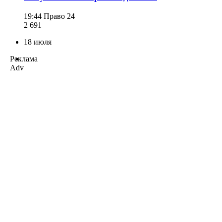
19:44
Право 24
2 691
18 июля
Реклама
Adv