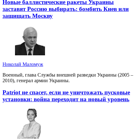
Новые баллистические ракеты Украины
заставят Россию выбирать: бомбить Киев или
защищать Москву
Николай Маломуж
Военный, глава Службы внешней разведки Украины (2005 –
2010), генерал армии Украины.
Patriot не спасет, если не уничтожать пусковые
установки: война переходит на новый уровень