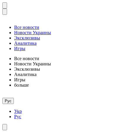
Все новости
Новости Украины
Эксклюзивы
Аналитика
Игры
Все новости
Новости Украины
Эксклюзивы
Аналитика
Игры
больше
Рус
Укр
Рус