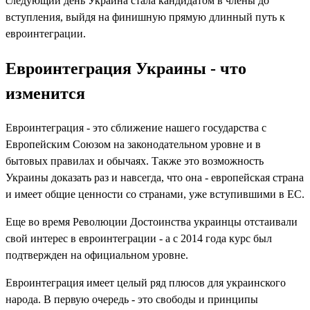
следующий день Украина стала кандидатом в члены до
вступления, выйдя на финишную прямую длинный путь к
евроинтеграции.
Евроинтеграция Украины - что
изменится
Евроинтеграция - это сближение нашего государства с
Европейским Союзом на законодательном уровне и в
бытовых правилах и обычаях. Также это возможность
Украины доказать раз и навсегда, что она - европейская страна
и имеет общие ценности со странами, уже вступившими в ЕС.
Еще во время Революции Достоинства украинцы отстаивали
свой интерес в евроинтеграции - а с 2014 года курс был
подтвержден на официальном уровне.
Евроинтеграция имеет целый ряд плюсов для украинского
народа. В первую очередь - это свободы и принципы