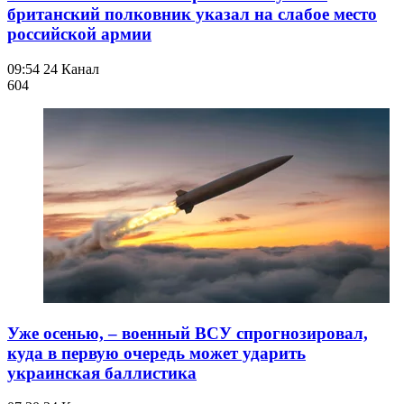
британский полковник указал на слабое место
российской армии
09:54
24 Канал
604
Уже осенью, – военный ВСУ спрогнозировал,
куда в первую очередь может ударить
украинская баллистика