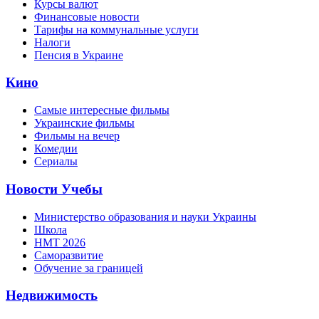
Курсы валют
Финансовые новости
Тарифы на коммунальные услуги
Налоги
Пенсия в Украине
Кино
Самые интересные фильмы
Украинские фильмы
Фильмы на вечер
Комедии
Сериалы
Новости Учебы
Министерство образования и науки Украины
Школа
НМТ 2026
Саморазвитие
Обучение за границей
Недвижимость