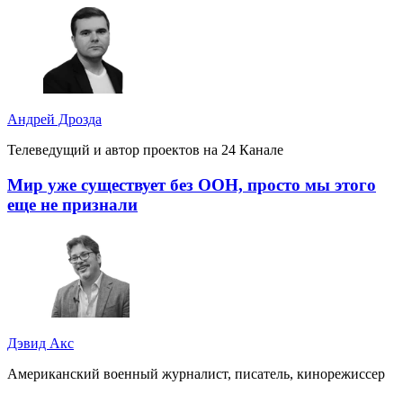
Андрей Дрозда
Телеведущий и автор проектов на 24 Канале
Мир уже существует без ООН, просто мы этого
еще не признали
Дэвид Акс
Американский военный журналист, писатель, кинорежиссер