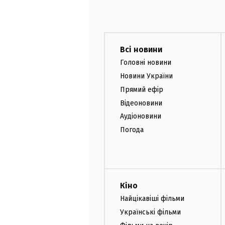
Всі новини
Головні новини
Новини України
Прямий ефір
Відеоновини
Аудіоновини
Погода
Кіно
Найцікавіші фільми
Українські фільми