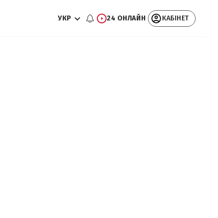
УКР
24 ОНЛАЙН
КАБІНЕТ