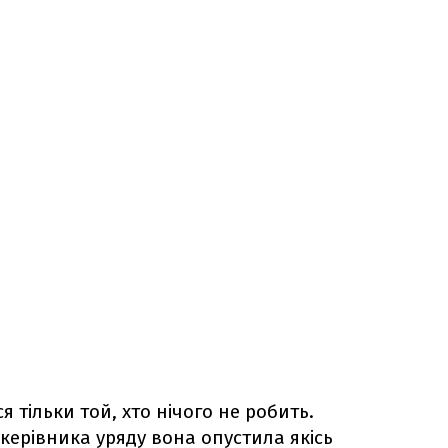
 тільки той, хто нічого не робить.
керівника уряду вона опустила якісь