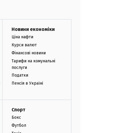
Новини економіки
Ціна нафти
Курси валют
Фінансові новини
Тарифи на комунальні
послуги
Податки
и
Пенсія в Україні
Спорт
Бокс
Футбол