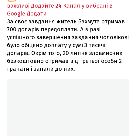
важливі
Додайте 24 Канал у вибрані в
Google
Додати
За своє завдання житель Бахмута отримав
700 доларів передоплати. А в разі
успішного завершення завдання чоловікові
було обіцяно доплату у сумі 3 тисячі
доларів. Окрім того, 20 липня зловмисник
безкоштовно отримав від третьої особи 2
гранати і запали до них.