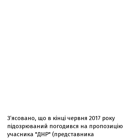
З’ясовано, що в кінці червня 2017 року
підозрюваний погодився на пропозицію
учасника "ДНР" (представника