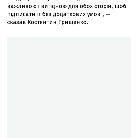
важливою і вигідною для обох сторін, щоб
підписати її без додаткових умов", —
сказав Костянтин Грищенко.