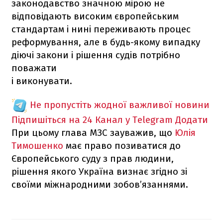
законодавство значною мірою не
відповідають високим європейським
стандартам і нині переживають процес
реформування, але в будь-якому випадку
діючі закони і рішення судів потрібно
поважати
і виконувати.
Не пропустіть жодної важливої новини
Підпишіться на 24 Канал у Telegram
Додати
При цьому глава МЗС зауважив, що
Юлія
Тимошенко
має право позиватися до
Європейського суду з прав людини,
рішення якого Україна визнає згідно зі
своїми міжнародними зобов’язаннями.