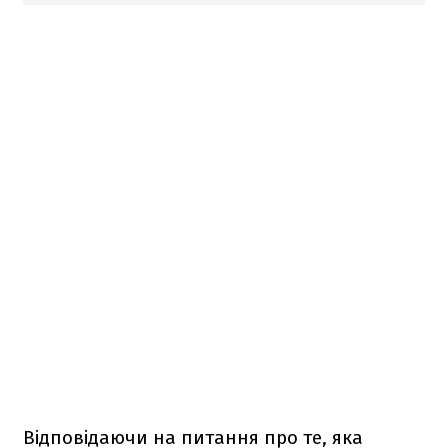
Відповідаючи на питання про те, яка