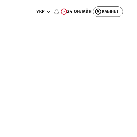
УКР
24 ОНЛАЙН
КАБІНЕТ