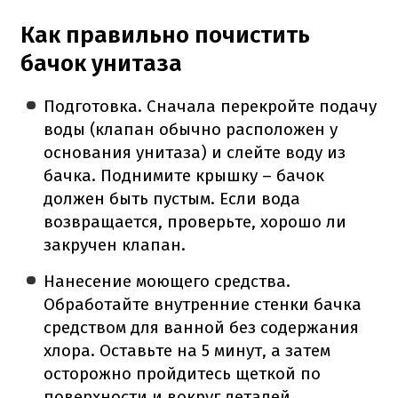
Как правильно почистить
бачок унитаза
Подготовка. Сначала перекройте подачу
воды (клапан обычно расположен у
основания унитаза) и слейте воду из
бачка. Поднимите крышку – бачок
должен быть пустым. Если вода
возвращается, проверьте, хорошо ли
закручен клапан.
Нанесение моющего средства.
Обработайте внутренние стенки бачка
средством для ванной без содержания
хлора. Оставьте на 5 минут, а затем
осторожно пройдитесь щеткой по
поверхности и вокруг деталей