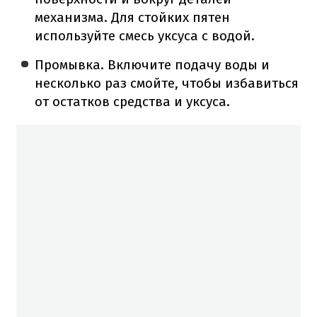
механизма. Для стойких пятен
используйте смесь уксуса с водой.
Промывка. Включите подачу воды и
несколько раз смойте, чтобы избавиться
от остатков средства и уксуса.