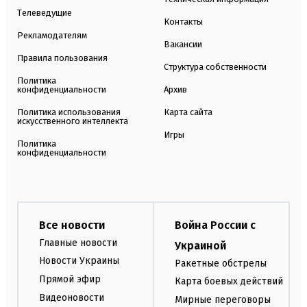
Телеведущие
Контакты
Рекламодателям
Вакансии
Правила пользования
Структура собственности
Политика
конфиденциальности
Архив
Политика использования
Карта сайта
искусственного интеллекта
Игры
Политика
конфиденциальности
Все новости
Война России с
Главные новости
Украиной
Новости Украины
Ракетные обстрелы
Прямой эфир
Карта боевых действий
Видеоновости
Мирные переговоры