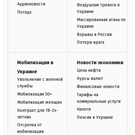
Аудионовости
Воздушная тревога в
Украине
Погода
Массированная атака по
Украине
Взрывы в России
Потери врага
Мобилизация в
Новости экономики
Цена нефти
Украине
Курсы валют
Увольнение с военной
службы
Финансовые новости
Мобилизация 50+
Тарифы на
коммунальные услуги
Мобилизация женщин
Налоги
Контракт для 18-24-
летних
Пенсия в Украине
Отсрочка от
мобилизации