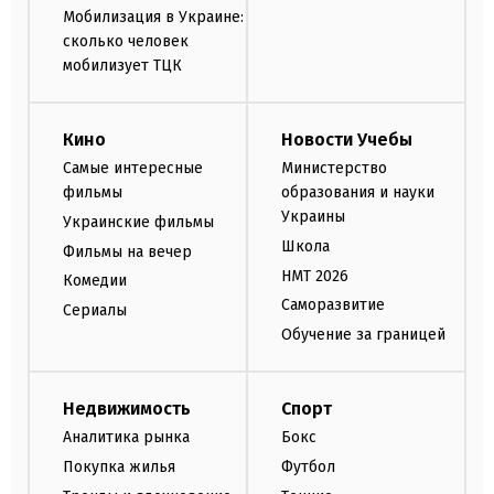
Мобилизация в Украине:
сколько человек
мобилизует ТЦК
Кино
Новости Учебы
Самые интересные
Министерство
фильмы
образования и науки
Украины
Украинские фильмы
Школа
Фильмы на вечер
НМТ 2026
Комедии
Саморазвитие
Сериалы
Обучение за границей
Недвижимость
Спорт
Аналитика рынка
Бокс
Покупка жилья
Футбол