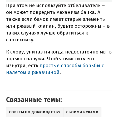
При этом не используйте отбеливатель –
он может повредить механизм бачка. А
также если бачок имеет старые элементы
или ржавый клапан, будьте осторожны – в
таких случаях лучше обратиться к
сантехнику.
К слову, унитаз никогда недостаточно мыть
только снаружи. Чтобы очистить его
изнутри, есть
простые способы борьбы с
налетом и ржавчиной
.
Связанные темы:
СОВЕТЫ ПО ДОМОВОДСТВУ
СВОИМИ РУКАМИ