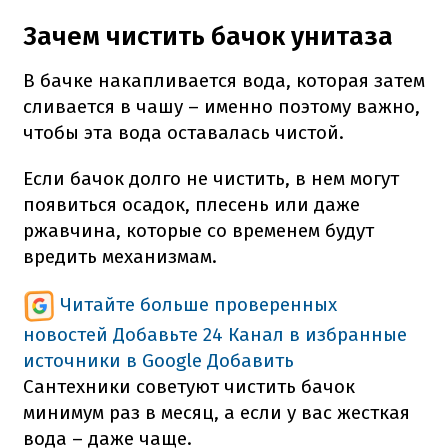
Зачем чистить бачок унитаза
В бачке накапливается вода, которая затем
сливается в чашу – именно поэтому важно,
чтобы эта вода оставалась чистой.
Если бачок долго не чистить, в нем могут
появиться осадок, плесень или даже
ржавчина, которые со временем будут
вредить механизмам.
Читайте больше проверенных
новостей
Добавьте 24 Канал в избранные
источники в Google
Добавить
Сантехники советуют чистить бачок
минимум раз в месяц, а если у вас жесткая
вода – даже чаще.