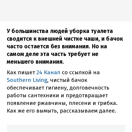
У большинства людей уборка туалета
сводится к внешней чистке чаши, и бачок
часто остается без внимания. Но на
самом деле эта часть требует не
меньшего внимания.
Как пишет
24 Канал
со ссылкой на
Southern Living
, чистый бачок
обеспечивает гигиену, долговечность
работы сантехники и предотвращает
появление ржавчины, плесени и грибка.
Как же его вымыть, рассказываем далее.