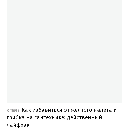
Как избавиться от желтого налета и
К ТЕМЕ
грибка на сантехнике: действенный
лайфхак