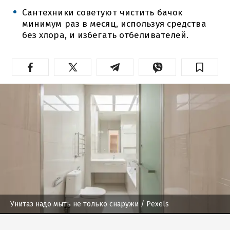
Сантехники советуют чистить бачок
минимум раз в месяц, используя средства
без хлора, и избегать отбеливателей.
Унитаз надо мыть не только снаружи
/ Pexels