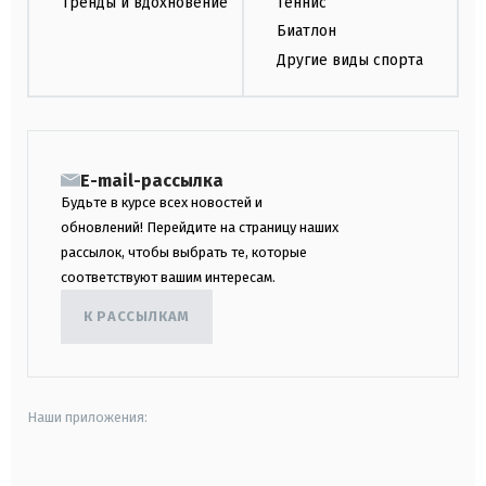
Тренды и вдохновение
Теннис
Биатлон
Другие виды спорта
E-mail-рассылка
Будьте в курсе всех новостей и
обновлений! Перейдите на страницу наших
рассылок, чтобы выбрать те, которые
соответствуют вашим интересам.
К РАССЫЛКАМ
Наши приложения: