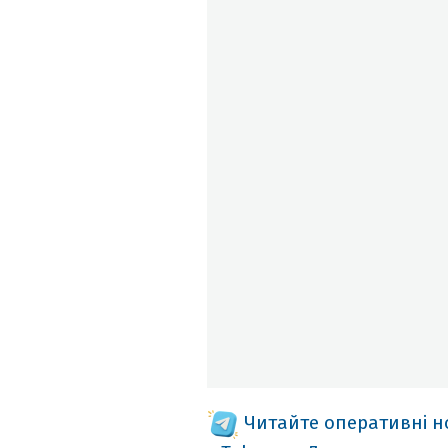
Читайте оперативні 