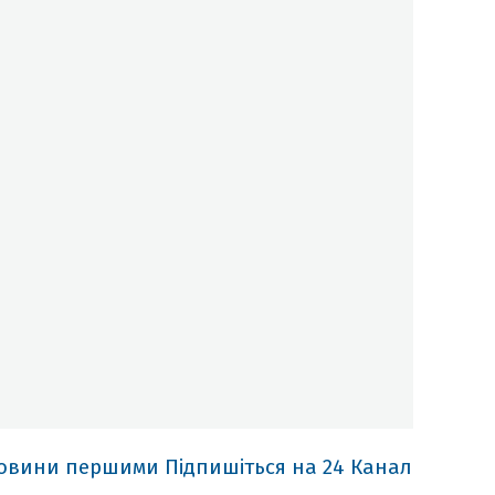
новини першими
Підпишіться на 24 Канал