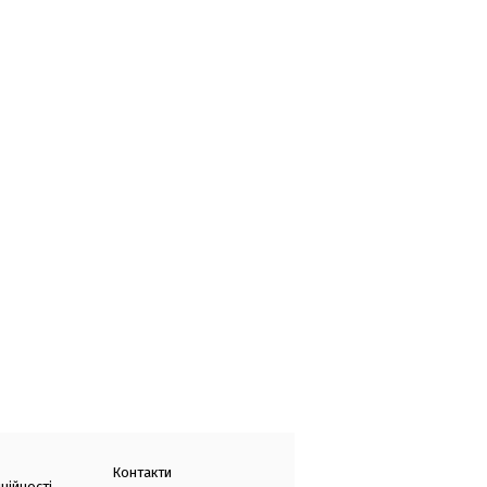
Контакти
ційності