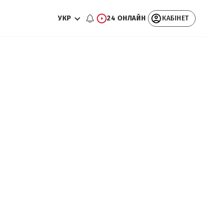
УКР
24 ОНЛАЙН
КАБІНЕТ