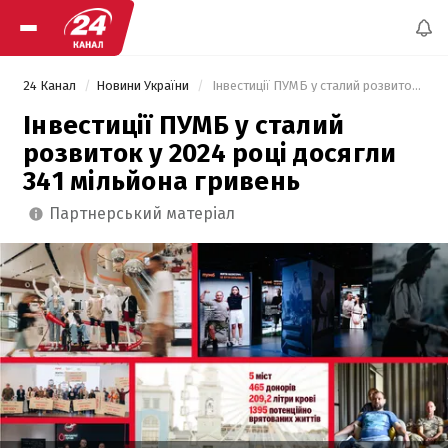
24 Канал
Новини України
 Інвестиції ПУМБ у сталий розвиток у 2024 році досягли 341 мільйона гривень 
Інвестиції ПУМБ у сталий
розвиток у 2024 році досягли
341 мільйона гривень
партнерський матеріал