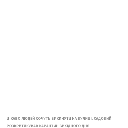
ЦІКАВО ЛЮДЕЙ ХОЧУТЬ ВИКИНУТИ НА ВУЛИЦІ: САДОВИЙ
РОЗКРИТИКУВАВ КАРАНТИН ВИХІДНОГО ДНЯ