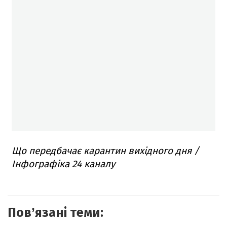
Що передбачає карантин вихідного дня /
Інфографіка 24 каналу
Повʼязані теми: