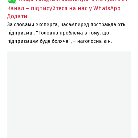
Канал – підписуйтеся на нас у WhatsApp
Додати
За словами експерта, насамперед постраждають
підприємці. "
Головна проблема в тому, що
підприємцям буде боляче",
–
наголосив він.