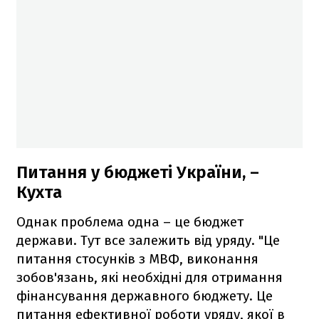
Питання у бюджеті України, –
Кухта
Однак проблема одна – це бюджет
держави. Тут все залежить від уряду. "Це
питання стосунків з МВФ, виконання
зобов'язань, які необхідні для отримання
фінансування державного бюджету. Це
питання ефективної роботи уряду, якої в