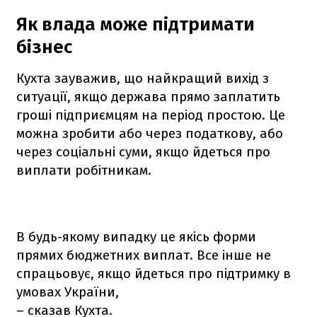
Як влада може підтримати
бізнес
Кухта зауважив, що найкращий вихід з
ситуації, якщо держава прямо заплатить
гроші підприємцям на період простою. Це
можна зробити або через податкову, або
через соціальні суми, якщо йдеться про
виплати робітникам.
В будь-якому випадку це якісь форми
прямих бюджетних виплат. Все інше не
спрацьовує, якщо йдеться про підтримку в
умовах України,
– сказав Кухта.