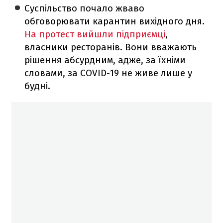
Суспільство почало жваво
обговорювати карантин вихідного дня.
На протест вийшли підприємці
,
власники ресторанів. Вони вважають
рішення абсурдним, адже, за їхніми
словами, за COVID-19 не живе лише у
будні.