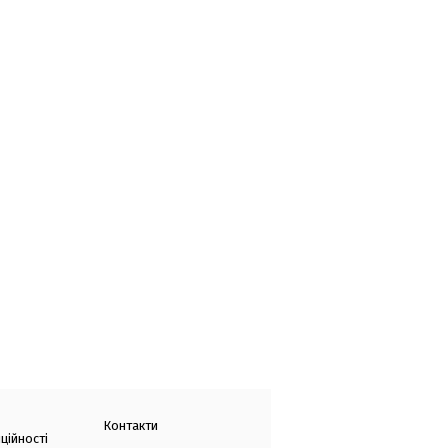
Контакти
ційності