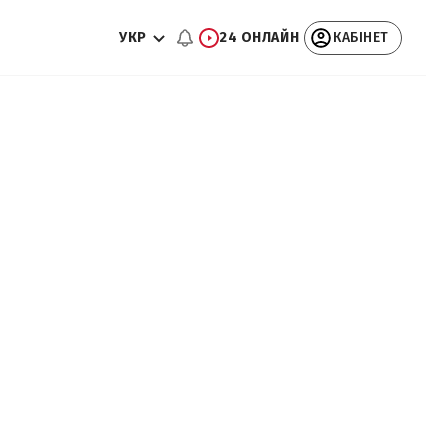
УКР
24 ОНЛАЙН
КАБІНЕТ