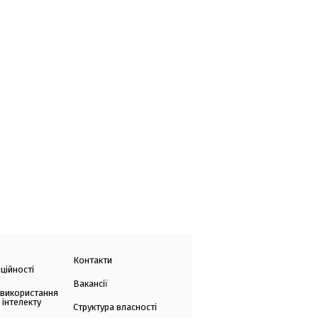
Контакти
ційності
Вакансії
 використання
 інтелекту
Структура власності