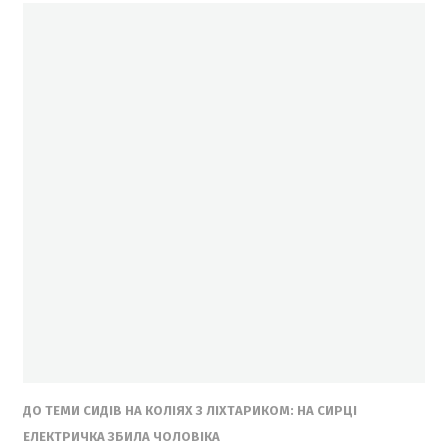
ДО ТЕМИ СИДІВ НА КОЛІЯХ З ЛІХТАРИКОМ: НА СИРЦІ
ЕЛЕКТРИЧКА ЗБИЛА ЧОЛОВІКА