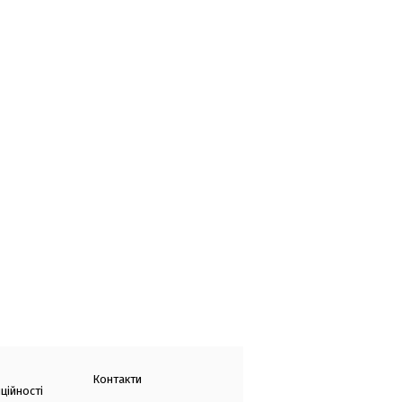
Контакти
ційності