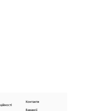
Контакти
ційності
Вакансії