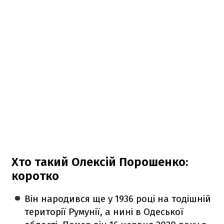
Хто такий Олексій Порошенко:
коротко
Він народився ще у 1936 році на тодішній
території Румунії, а нині в Одеської