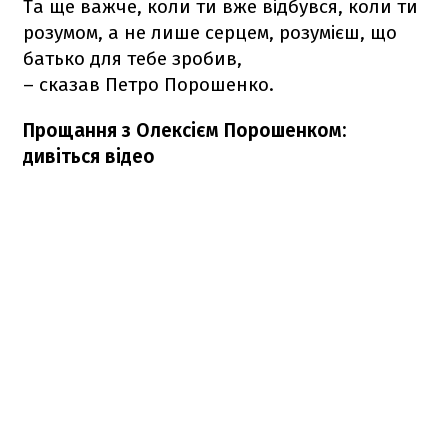
Та ще важче, коли ти вже відбувся, коли ти
розумом, а не лише серцем, розумієш, що
батько для тебе зробив,
– сказав Петро Порошенко.
Прощання з Олексієм Порошенком:
дивіться відео