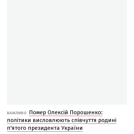
Помер Олексій Порошенко:
ВАЖЛИВО
політики висловлюють співчуття родині
п'ятого президента України