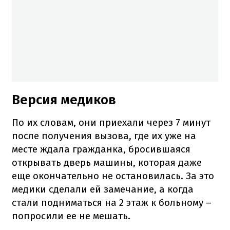
Версия медиков
По их словам, они приехали через 7 минут
после получения вызова, где их уже на
месте ждала гражданка, бросившаяся
открывать дверь машины, которая даже
еще окончательно не остановилась. За это
медики сделали ей замечание, а когда
стали подниматься на 2 этаж к больному –
попросили ее не мешать.