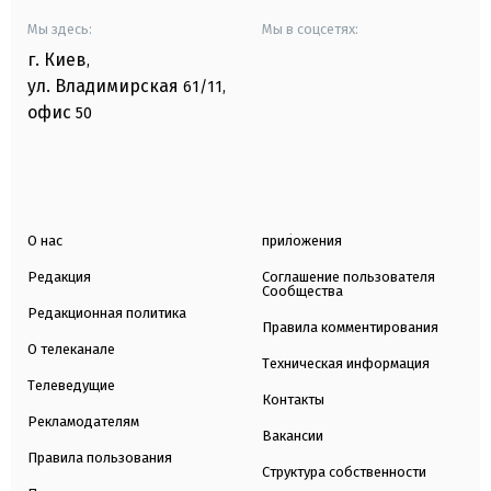
Мы здесь:
Мы в соцсетях:
г. Киев
,
ул. Владимирская
61/11,
офис
50
О нас
приложения
Редакция
Соглашение пользователя
Сообщества
Редакционная политика
Правила комментирования
О телеканале
Техническая информация
Телеведущие
Контакты
Рекламодателям
Вакансии
Правила пользования
Структура собственности