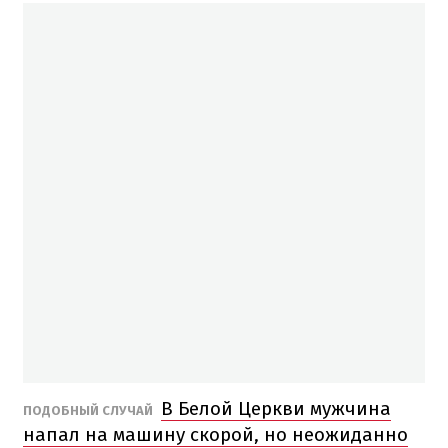
В Белой Церкви мужчина
ПОДОБНЫЙ СЛУЧАЙ
напал на машину скорой, но неожиданно