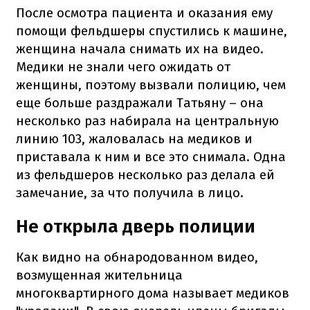
После осмотра пациента и оказания ему
помощи фельдшеры спустились к машине,
женщина начала снимать их на видео.
Медики не знали чего ожидать от
женщины, поэтому вызвали полицию, чем
еще больше раздражали Татьяну – она
несколько раз набирала на центральную
линию 103, жаловалась на медиков и
приставала к ним и все это снимала. Одна
из фельдшеров несколько раз делала ей
замечание, за что получила в лицо.
Не открыла дверь полиции
Как видно на обнародованном видео,
возмущенная жительница
многоквартирного дома называет медиков