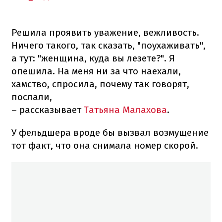
Решила проявить уважение, вежливость.
Ничего такого, так сказать, "поухаживать",
а тут: "женщина, куда вы лезете?". Я
опешила. На меня ни за что наехали,
хамство, спросила, почему так говорят,
послали,
– рассказывает
Татьяна Малахова
.
У фельдшера вроде бы вызвал возмущение
тот факт, что она снимала номер скорой.