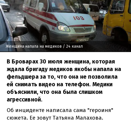
Женщина напала на медиков
/ 24 канал
В Броварах 30 июля женщина, которая
ждала бригаду медиков якобы напала на
фельдшера за то, что она не позволила
ей снимать видео на телефон. Медики
объяснили, что она была слишком
агрессивной.
Об инциденте написала сама "героиня"
сюжета. Ее зовут Татьяна Малахова.