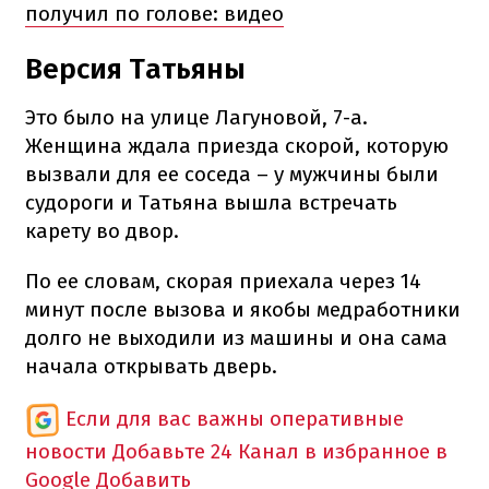
получил по голове: видео
Версия Татьяны
Это было на улице Лагуновой, 7-а.
Женщина ждала приезда скорой, которую
вызвали для ее соседа – у мужчины были
судороги и Татьяна вышла встречать
карету во двор.
По ее словам, скорая приехала через 14
минут после вызова и якобы медработники
долго не выходили из машины и она сама
начала открывать дверь.
Если для вас важны оперативные
новости
Добавьте 24 Канал в избранное в
Google
Добавить