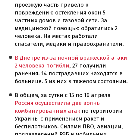
проезжую часть привело к
повреждению остекления окон 5
частных домов и газовой сети. За
медицинской помощью обратились 2
человека. На местах работали
спасатели, медики и правоохранители.
В Днепре из-за ночной вражеской атаки
2 человека погибли
, 27 получили
ранения. 14 пострадавших находятся в
больнице. 5 из них в тяжелом состоянии.
В общем, за сутки с 15 по 16 апреля
Россия осуществила две волны
комбинированных атак
по территории
Украины с применением ракет и
беспилотников. Силами ПВО, авиации,
подразделений РЭБ и мобильных