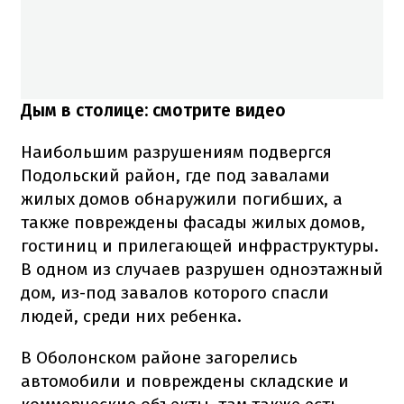
Дым в столице: смотрите видео
Наибольшим разрушениям подвергся
Подольский район, где под завалами
жилых домов обнаружили погибших, а
также повреждены фасады жилых домов,
гостиниц и прилегающей инфраструктуры.
В одном из случаев разрушен одноэтажный
дом, из-под завалов которого спасли
людей, среди них ребенка.
В Оболонском районе загорелись
автомобили и повреждены складские и