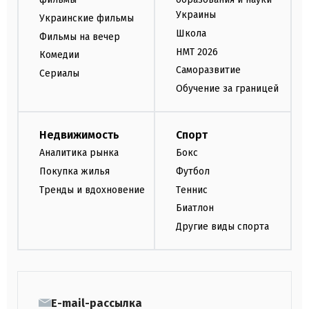
Украины
Украинские фильмы
Школа
Фильмы на вечер
НМТ 2026
Комедии
Саморазвитие
Сериалы
Обучение за границей
Недвижимость
Спорт
Аналитика рынка
Бокс
Покупка жилья
Футбол
Тренды и вдохновение
Теннис
Биатлон
Другие виды спорта
E-mail-рассылка