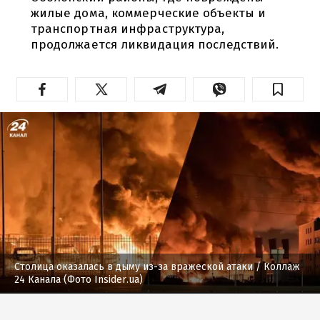
жилые дома, коммерческие объекты и
транспортная инфраструктура,
продолжается ликвидация последствий.
Столица оказалась в дыму из-за вражеской атаки
/ Коллаж
24 Канала (Фото Insider.ua)