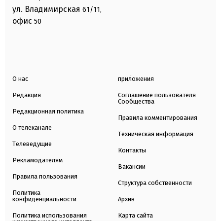
ул. Владимирская
61/11,
офис
50
О нас
приложения
Редакция
Соглашение пользователя
Сообщества
Редакционная политика
Правила комментирования
О телеканале
Техническая информация
Телеведущие
Контакты
Рекламодателям
Вакансии
Правила пользования
Структура собственности
Политика
конфиденциальности
Архив
Политика использования
Карта сайта