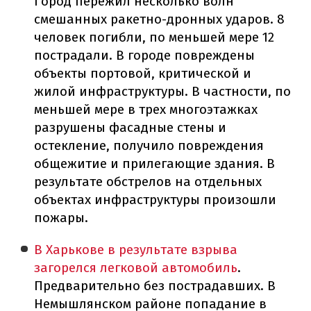
Город пережил несколько волн
смешанных ракетно-дронных ударов. 8
человек погибли, по меньшей мере 12
пострадали. В городе повреждены
объекты портовой, критической и
жилой инфраструктуры. В частности, по
меньшей мере в трех многоэтажках
разрушены фасадные стены и
остекление, получило повреждения
общежитие и прилегающие здания. В
результате обстрелов на отдельных
объектах инфраструктуры произошли
пожары.
В Харькове в результате взрыва
загорелся легковой автомобиль
.
Предварительно без пострадавших. В
Немышлянском районе попадание в