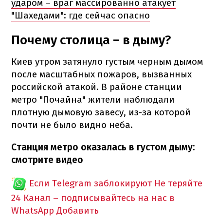
ударом – враг массированно атакует
"Шахедами": где сейчас опасно
Почему столица – в дыму?
Киев утром затянуло густым черным дымом
после масштабных пожаров, вызванных
российской атакой. В районе станции
метро "Почайна" жители наблюдали
плотную дымовую завесу, из-за которой
почти не было видно неба.
Станция метро оказалась в густом дыму:
смотрите видео
Если Telegram заблокируют
Не теряйте
24 Канал – подписывайтесь на нас в
WhatsApp
Добавить