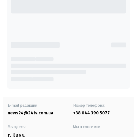
E-mail редакции
Номер телефона:
news24@24tv.com.ua
+38 044 390 5077
Мы здесь:
Мы в соцсетях:
г. Киев
,