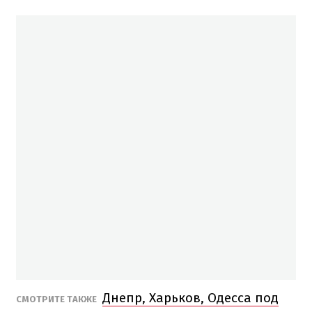
Днепр, Харьков, Одесса под
СМОТРИТЕ ТАКЖЕ