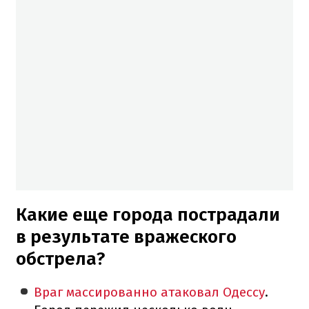
Какие еще города пострадали
в результате вражеского
обстрела?
Враг массированно атаковал Одессу
.