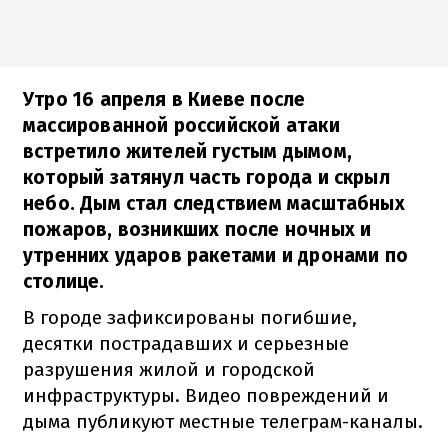
Утро 16 апреля в Киеве после
массированной российской атаки
встретило жителей густым дымом,
который затянул часть города и скрыл
небо. Дым стал следствием масштабных
пожаров, возникших после ночных и
утренних ударов ракетами и дронами по
столице.
В городе зафиксированы погибшие,
десятки пострадавших и серьезные
разрушения жилой и городской
инфраструктуры. Видео повреждений и
дыма публикуют местные телеграм-каналы.