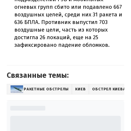
огневых групп сбито или подавлено 667
воздушных целей, среди них 31 ракета и
636 БПЛА. Противник выпустил 703
воздушные цели, часть из которых
достигла 26 локаций, еще на 25
зафиксировано падение обломков.
Связанные темы:
РАКЕТНЫЕ ОБСТРЕЛЫ
КИЕВ
ОБСТРЕЛ КИЕВА