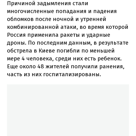
Причиной задымления стали
многочисленные попадания и падения
обломков после ночной и утренней
комбинированной атаки, во время которой
Россия применила ракеты и ударные
дроны. По последним данным, в результате
обстрела в Киеве погибли по меньшей
мере 4 человека, среди них есть ребенок.
Еще около 48 жителей получили ранения,
часть из них госпитализированы.