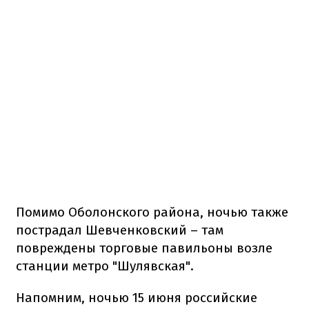
Помимо Оболонского района, ночью также
пострадал Шевченковский – там
повреждены торговые павильоны возле
станции метро "Шулявская".
Напомним, ночью 15 июня российские