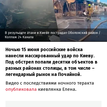
В результате атаки в Киеве пострадал Оболонский район
/
Коллаж 24 Канала
Ночью 15 июня российские войска
нанесли массированный удар по Киеву.
Под обстрел попали десятки объектов в
разных районах столицы, в том числе –
легендарный рынок на Почайной.
Видео с последствиями ночного теракта
опубликовала
киевлянка Елена.