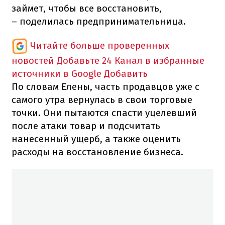
займет, чтобы все восстановить,
– поделилась предпринимательница.
Читайте больше проверенных
новостей
Добавьте 24 Канал в избранные
источники в Google
Добавить
По словам Елены, часть продавцов уже с
самого утра вернулась в свои торговые
точки. Они пытаются спасти уцелевший
после атаки товар и подсчитать
нанесенный ущерб, а также оценить
расходы на восстановление бизнеса.