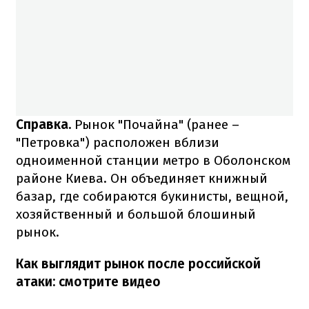
Справка.
Рынок "Почайна" (ранее –
"Петровка") расположен вблизи
одноименной станции метро в Оболонском
районе Киева. Он объединяет книжный
базар, где собираются букинисты, вещной,
хозяйственный и большой блошиный
рынок.
Как выглядит рынок после российской
атаки: смотрите видео