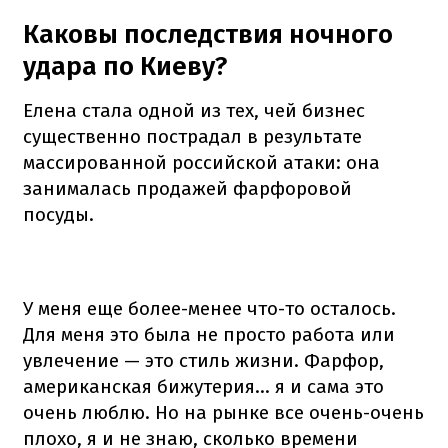
Каковы последствия ночного
удара по Киеву?
Елена стала одной из тех, чей бизнес
существенно пострадал в результате
массированной российской атаки: она
занималась продажей фарфоровой
посуды.
У меня еще более-менее что-то осталось.
Для меня это была не просто работа или
увлечение — это стиль жизни. Фарфор,
американская бижутерия... я и сама это
очень люблю. Но на рынке все очень-очень
плохо, я и не знаю, сколько времени