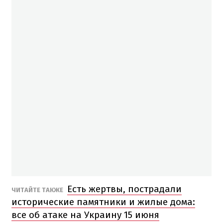
Есть жертвы, пострадали
ЧИТАЙТЕ ТАКЖЕ
исторические памятники и жилые дома:
все об атаке на Украину 15 июня