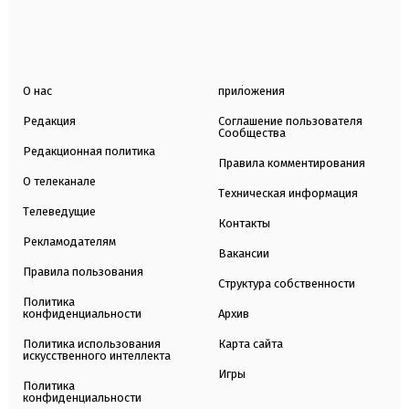
О нас
приложения
Редакция
Соглашение пользователя
Сообщества
Редакционная политика
Правила комментирования
О телеканале
Техническая информация
Телеведущие
Контакты
Рекламодателям
Вакансии
Правила пользования
Структура собственности
Политика
конфиденциальности
Архив
Политика использования
Карта сайта
искусственного интеллекта
Игры
Политика
конфиденциальности