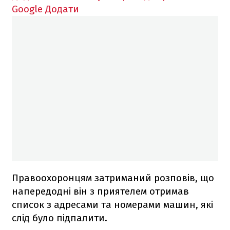
Google
Додати
Правоохоронцям затриманий розповів, що
напередодні він з приятелем отримав
список з адресами та номерами машин, які
слід було підпалити.