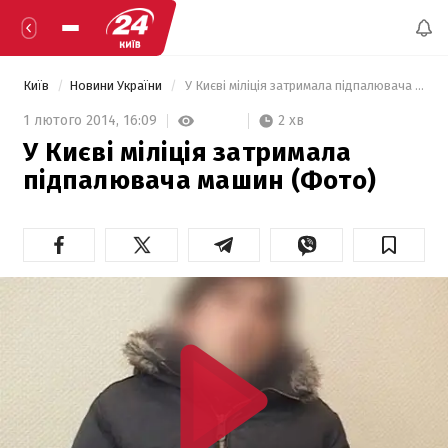
Київ
Новини України
 У Києві міліція затримала підпалювача машин (Фото) 
2 хв
1 лютого 2014,
16:09
У Києві міліція затримала
підпалювача машин (Фото)