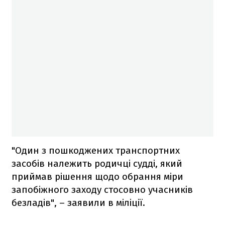
"Один з пошкоджених транспортних
засобів належить родичці судді, який
приймав рішення щодо обрання міри
запобіжного заходу стосовно учасників
безладів", – заявили в міліції.