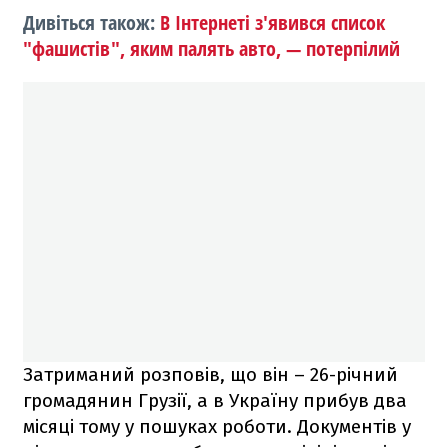
Дивіться також:
В Інтернеті з'явився список
"фашистів", яким палять авто, — потерпілий
Затриманий розповів, що він – 26-річний
громадянин Грузії, а в Україну прибув два
місяці тому у пошуках роботи. Документів у