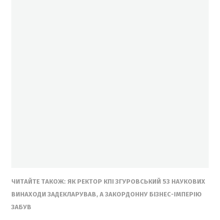
ЧИТАЙТЕ ТАКОЖ: ЯК РЕКТОР КПІ ЗГУРОВСЬКИЙ 53 НАУКОВИХ
ВИНАХОДИ ЗАДЕКЛАРУВАВ, А ЗАКОРДОННУ БІЗНЕС-ІМПЕРІЮ
ЗАБУВ