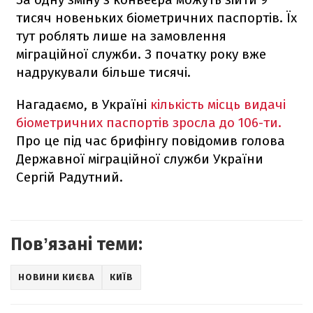
тисяч новеньких біометричних паспортів. Їх
тут роблять лише на замовлення
міграційної служби. З початку року вже
надрукували більше тисячі.
Нагадаємо, в Україні
кількість місць видачі
біометричних паспортів зросла до 106-ти.
Про це під час брифінгу повідомив голова
Державної міграційної служби України
Сергій Радутний.
Повʼязані теми:
НОВИНИ КИЄВА
КИЇВ