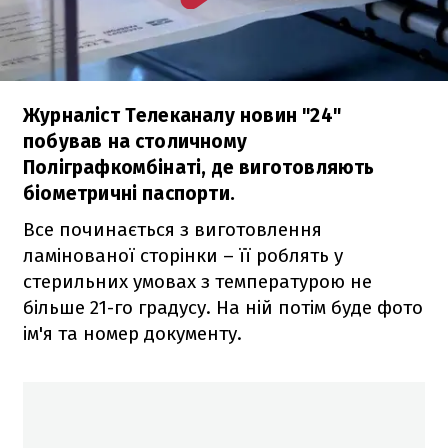
Журналіст Телеканалу новин "24"
побував на столичному
Поліграфкомбінаті, де виготовляють
біометричні паспорти.
Все починається з виготовлення
ламінованої сторінки – її роблять у
стерильних умовах з температурою не
більше 21-го градусу. На ній потім буде фото
ім'я та номер документу.