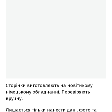
Сторінки виготовляють на новітньому
німецькому обладнанні. Перевіряють
вручну.
Лишається тільки нанести дані, фото та