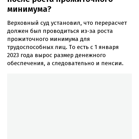
минимума?
Верховный суд установил, что перерасчет
должен был проводиться из-за роста
прожиточного минимума для
трудоспособных лиц. То есть с 1 января
2023 года вырос размер денежного
обеспечения, а следовательно и пенсии.