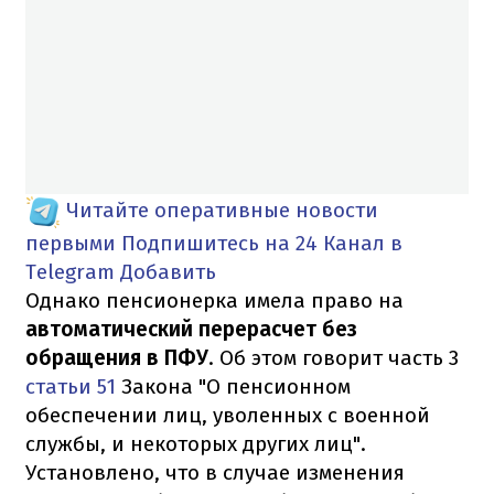
Читайте оперативные новости
первыми
Подпишитесь на 24 Канал в
Telegram
Добавить
Однако пенсионерка имела право на
автоматический перерасчет без
обращения в ПФУ
. Об этом говорит часть 3
статьи 51
Закона "О пенсионном
обеспечении лиц, уволенных с военной
службы, и некоторых других лиц".
Установлено, что в случае изменения