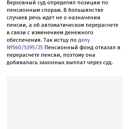
Верховный суд определил позиции по
пенсионным спорам. В большинстве
случаев речь идет не о назначении
пенсии, а об автоматическом перерасчете
в связи с изменением денежного
обеспечения. Так истцу по
делу
№560/5395/25
Пенсионный фонд отказал в
перерасчете пенсии, поэтому она
добивалась законных выплат через суд.