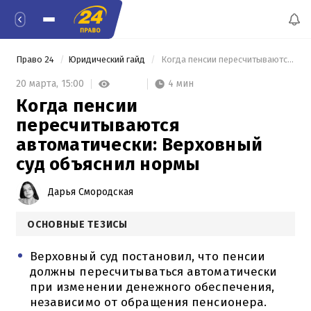
Право 24
Юридический гайд
 Когда пенсии пересчитываются автоматически: Верховный суд объяснил нормы 
4 мин
20 марта,
15:00
Когда пенсии
пересчитываются
автоматически: Верховный
суд объяснил нормы
Дарья Смородская
ОСНОВНЫЕ ТЕЗИСЫ
Верховный суд постановил, что пенсии
должны пересчитываться автоматически
при изменении денежного обеспечения,
независимо от обращения пенсионера.