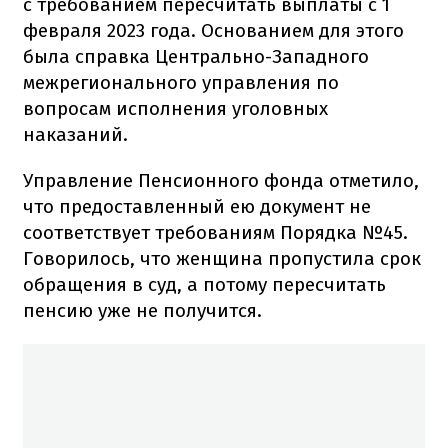
с требованием пересчитать выплаты с 1
февраля 2023 года. Основанием для этого
была справка Центрально-Западного
межрегионального управления по
вопросам исполнения уголовных
наказаний.
Управление Пенсионного фонда отметило,
что предоставленный ею документ не
соответствует требованиям Порядка №45.
Говорилось, что женщина пропустила срок
обращения в суд, а потому пересчитать
пенсию уже не получится.