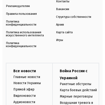
Контакты
Рекламодателям
Вакансии
Правила пользования
Структура собственности
Политика
конфиденциальности
Архив
Политика использования
Карта сайта
искусственного интеллекта
Игры
Политика
конфиденциальности
Все новости
Война России с
Главные новости
Украиной
Новости Украины
Ракетные обстрелы
Прямой эфир
Карта боевых действий
Видеоновости
Мирные переговоры
Аудионовости
Воздушная тревога в