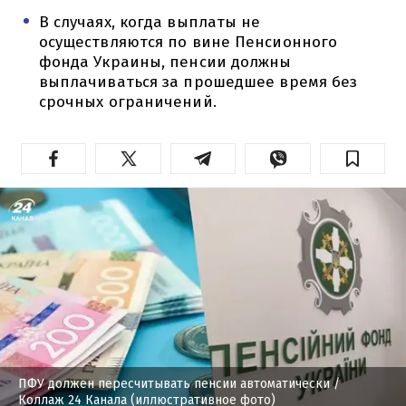
В случаях, когда выплаты не
осуществляются по вине Пенсионного
фонда Украины, пенсии должны
выплачиваться за прошедшее время без
срочных ограничений.
ПФУ должен пересчитывать пенсии автоматически
/
Коллаж 24 Канала (иллюстративное фото)