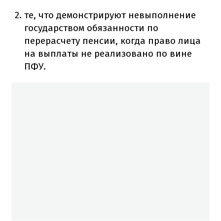
те, что демонстрируют невыполнение
государством обязанности по
перерасчету пенсии, когда право лица
на выплаты не реализовано по вине
ПФУ.