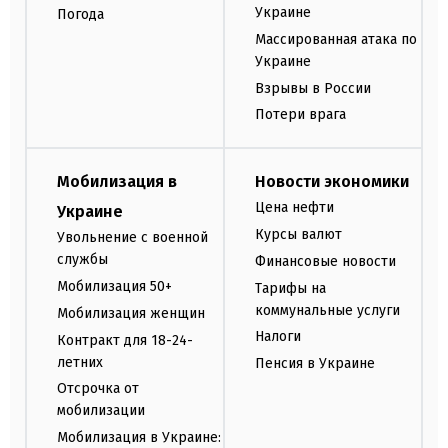
Украине
Погода
Массированная атака по
Украине
Взрывы в России
Потери врага
Мобилизация в
Новости экономики
Цена нефти
Украине
Курсы валют
Увольнение с военной
службы
Финансовые новости
Мобилизация 50+
Тарифы на
коммунальные услуги
Мобилизация женщин
Налоги
Контракт для 18-24-
летних
Пенсия в Украине
Отсрочка от
мобилизации
Мобилизация в Украине: