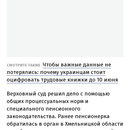
Чтобы важные данные не
СМОТРИТЕ ТАКЖЕ
потерялись: почему украинцам стоит
оцифровать трудовые книжки до 10 июня
Верховный суд решил дело с помощью
общих процессуальных норм и
специального пенсионного
законодательства. Ранее пенсионерка
обратилась в орган в Хмельницкой области