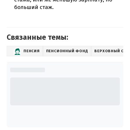
больший стаж.
Связанные темы:
ПЕНСИЯ
ПЕНСИОННЫЙ ФОНД
ВЕРХОВНЫЙ СУД