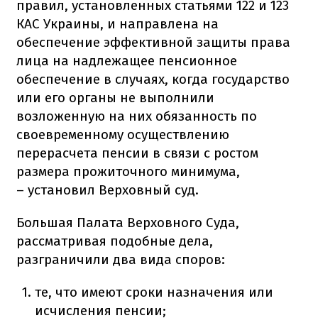
правил, установленных статьями 122 и 123
КАС Украины, и направлена на
обеспечение эффективной защиты права
лица на надлежащее пенсионное
обеспечение в случаях, когда государство
или его органы не выполнили
возложенную на них обязанность по
своевременному осуществлению
перерасчета пенсии в связи с ростом
размера прожиточного минимума,
– установил Верховный суд.
Большая Палата Верховного Суда,
рассматривая подобные дела,
разграничили два вида споров:
те, что имеют сроки назначения или
исчисления пенсии;