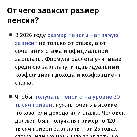
От чего зависит размер
пенсии?
В 2026 году
размер пенсии напрямую
зависит
не только от стажа, а от
сочетания стажа и официальной
зарплаты. Формула расчета учитывает
среднюю зарплату, индивидуальный
коэффициент дохода и коэффициент
стажа.
Чтобы
получать пенсию на уровне 30
тысяч гривен
, нужны очень высокие
показатели дохода или стажа. Человек
должен был получать примерно 120
тысяч гривен зарплаты при 25 годах
стажа, или же меньшую зарплату, но