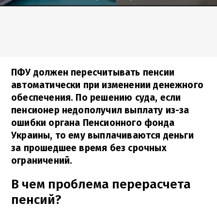
ПФУ должен пересчитывать пенсии
автоматически при изменении денежного
обеспечения. По решению суда, если
пенсионер недополучил выплату из-за
ошибки органа Пенсионного фонда
Украины, то ему выплачиваются деньги
за прошедшее время без срочных
ограничений.
В чем проблема перерасчета
пенсий?