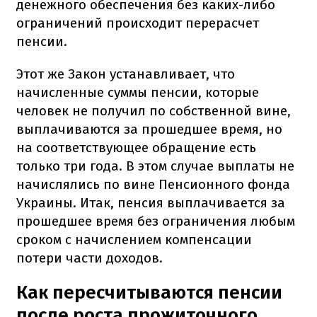
денежного обеспечения без каких-либо
ограничений происходит перерасчет
пенсии.
Этот же Закон устанавливает, что
начисленные суммы пенсии, которые
человек не получил по собственной вине,
выплачиваются за прошедшее время, но
на соответствующее обращение есть
только три года. В этом случае выплаты не
начислялись по вине Пенсионного фонда
Украины. Итак, пенсия выплачивается за
прошедшее время без ограничения любым
сроком с начислением компенсации
потери части доходов.
Как пересчитываются пенсии
после роста прожиточного