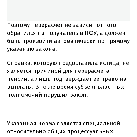
Поэтому перерасчет не зависит от того,
обратился ли получатель в ПФУ, а должен
быть произойти автоматически по прямому
указанию закона.
Справка, которую предоставила истица, не
является причиной для перерасчета
пенсии, а лишь подтверждает ее право на
выплаты. В то же время субъект властных
полномочий нарушил закон.
Указанная норма является специальной
относительно общих процессуальных