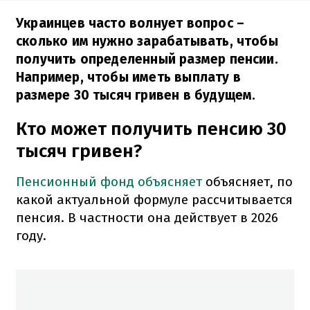
Украинцев часто волнует вопрос –
сколько им нужно зарабатывать, чтобы
получить определенный размер пенсии.
Например, чтобы иметь выплату в
размере 30 тысяч гривен в будущем.
Кто может получить пенсию 30
тысяч гривен?
Пенсионный фонд объясняет
объясняет, по
какой актуальной формуле рассчитывается
пенсия. В частности она действует в 2026
году.