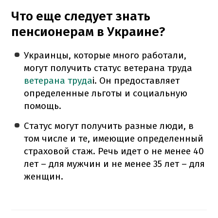
Что еще следует знать
пенсионерам в Украине?
Украинцы, которые много работали,
могут получить статус ветерана труда
ветерана труда
і. Он предоставляет
определенные льготы и социальную
помощь.
Статус могут получить разные люди, в
том числе и те, имеющие определенный
страховой стаж. Речь идет о не менее 40
лет – для мужчин и не менее 35 лет – для
женщин.