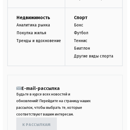
Недвижимость
Спорт
Аналитика рынка
Бокс
Покупка жилья
Футбол
Тренды и вдохновение
Теннис
Биатлон
Другие виды спорта
E-mail-рассылка
Будьте в курсе всех новостей и
обновлений! Перейдите на страницу наших
рассылок, чтобы выбрать те, которые
соответствуют вашим интересам.
К РАССЫЛКАМ