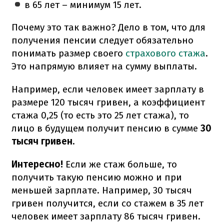
в 65 лет – минимум 15 лет.
Почему это так важно? Дело в том, что для
получения пенсии следует обязательно
понимать размер своего
страхового стажа
.
Это напрямую влияет на сумму выплаты.
Например, если человек имеет зарплату в
размере 120 тысяч гривен, а коэффициент
стажа 0,25 (то есть это 25 лет стажа), то
лицо в будущем получит пенсию в сумме
30
тысяч гривен.
Интересно!
Если же стаж больше, то
получить такую пенсию можно и при
меньшей зарплате. Например, 30 тысяч
гривен получится, если со стажем в 35 лет
человек имеет зарплату 86 тысяч гривен.