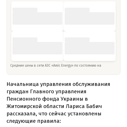
Средние цены в сети АЗС «Amic Energy» по состоянию на
Начальница управления обслуживания
граждан Главного управления
Пенсионного фонда Украины в
Житомирской области Лариса Бабич
рассказала, что сейчас установлены
следующие правила: