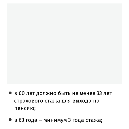
в 60 лет должно быть не менее 33 лет
страхового стажа для выхода на
пенсию;
в 63 года – минимум 3 года стажа;