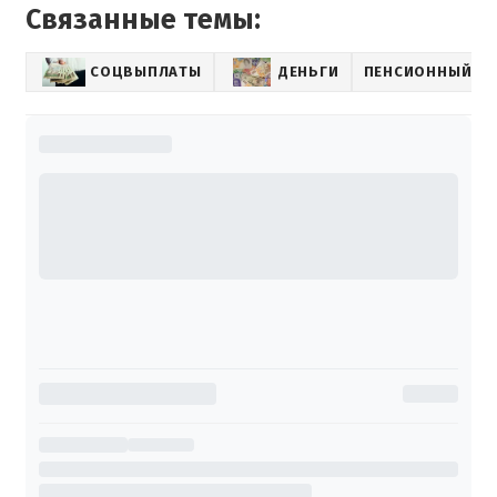
Связанные темы:
СОЦВЫПЛАТЫ
ДЕНЬГИ
ПЕНСИОННЫЙ Ф