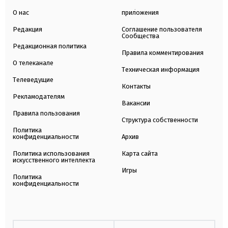
О нас
приложения
Редакция
Соглашение пользователя
Сообщества
Редакционная политика
Правила комментирования
О телеканале
Техническая информация
Телеведущие
Контакты
Рекламодателям
Вакансии
Правила пользования
Структура собственности
Политика
конфиденциальности
Архив
Политика использования
Карта сайта
искусственного интеллекта
Игры
Политика
конфиденциальности