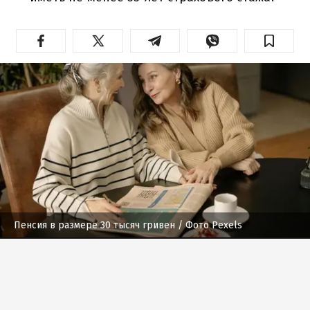
Пенсия в размере 30 тысяч гривен
/ Фото Pexels