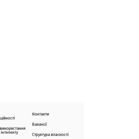
Контакти
ційності
Вакансії
 використання
 інтелекту
Структура власності