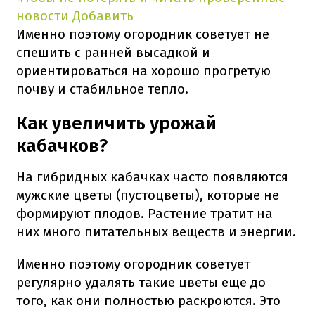
новости
Добавить
Именно поэтому огородник советует не
спешить с ранней высадкой и
ориентироваться на хорошо прогретую
почву и стабильное тепло.
Как увеличить урожай
кабачков?
На гибридных кабачках часто появляются
мужские цветы (пустоцветы), которые не
формируют плодов. Растение тратит на
них много питательных веществ и энергии.
Именно поэтому огородник советует
регулярно удалять такие цветы еще до
того, как они полностью раскроются. Это