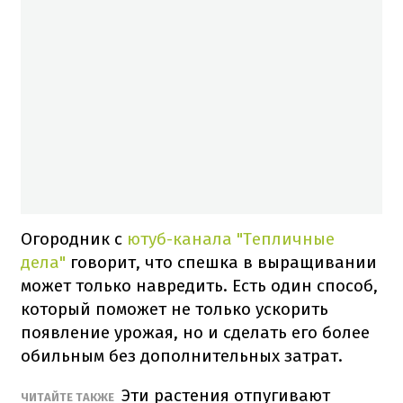
Огородник с
ютуб-канала "Тепличные
дела"
говорит, что спешка в выращивании
может только навредить. Есть один способ,
который поможет не только ускорить
появление урожая, но и сделать его более
обильным без дополнительных затрат.
Эти растения отпугивают
ЧИТАЙТЕ ТАКЖЕ