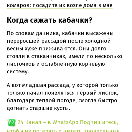
комаров: посадите их возле дома в мае
Когда сажать кабачки?
По словам дачника, кабачки высажены
переросшей рассадой после холодной
весны хуже приживаются. Они долго
стояли в стаканчиках, имели по несколько
листочков и ослабленную корневую
систему.
А вот младшая рассада, у которой только
только начал появляться первый листок,
благодаря теплой погоде, смогла быстро
догнать старшие кусты.
24 Канал – в WhatsApp
Подпишитесь,
чтобы не потерять и читать проверенные