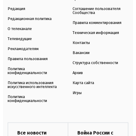
Редакция
Соглашение пользователя
Сообщества
Редакционная политика
Правила комментирования
О телеканале
Техническая информация
Телеведущие
Контакты
Рекламодателям
Вакансии
Правила пользования
Структура собственности
Политика
конфиденциальности
Архив
Политика использования
Карта сайта
искусственного интеллекта
Игры
Политика
конфиденциальности
Все новости
Война России с