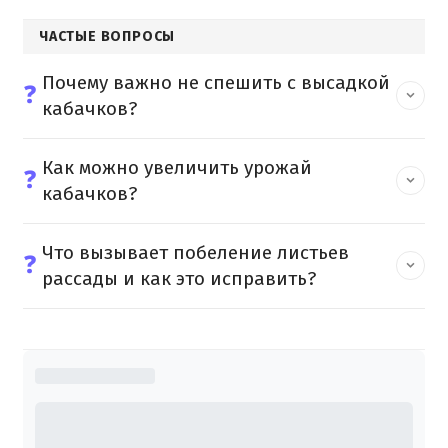
ЧАСТЫЕ ВОПРОСЫ
Почему важно не спешить с высадкой
❓
кабачков?
Как можно увеличить урожай
❓
кабачков?
Что вызывает побеление листьев
❓
рассады и как это исправить?