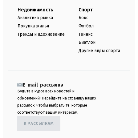
Недвижимость
Спорт
Аналитика рынка
Бокс
Покупка жилья
Футбол
Тренды и вдохновение
Теннис
Биатлон
Другие виды спорта
E-mail-рассылка
Будьте в курсе всех новостей и
обновлений! Перейдите на страницу наших
рассылок, чтобы выбрать те, которые
соответствуют вашим интересам.
К РАССЫЛКАМ