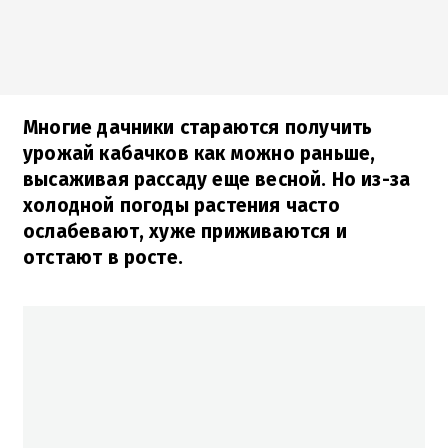
Многие дачники стараются получить
урожай кабачков как можно раньше,
высаживая рассаду еще весной. Но из-за
холодной погоды растения часто
ослабевают, хуже приживаются и
отстают в росте.