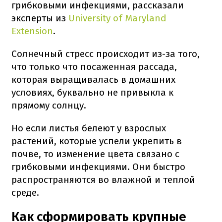
грибковыми инфекциями, рассказали
эксперты из
University of Maryland
Extension
.
Солнечный стресс происходит из-за того,
что только что посаженная рассада,
которая выращивалась в домашних
условиях, буквально не привыкла к
прямому солнцу.
Но если листья белеют у взрослых
растений, которые успели укрепить в
почве, то изменение цвета связано с
грибковыми инфекциями. Они быстро
распространяются во влажной и теплой
среде.
Как сформировать крупные