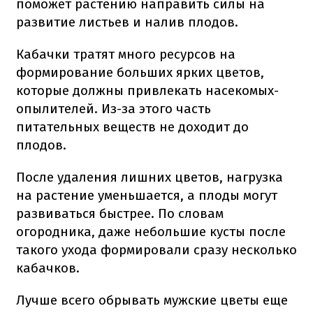
поможет растению направить силы на
развитие листьев и налив плодов.
Кабачки тратят много ресурсов на
формирование больших ярких цветов,
которые должны привлекать насекомых-
опылителей. Из-за этого часть
питательных веществ не доходит до
плодов.
После удаления лишних цветов, нагрузка
на растение уменьшается, а плоды могут
развиваться быстрее. По словам
огородника, даже небольшие кусты после
такого ухода формировали сразу несколько
кабачков.
Лучше всего обрывать мужские цветы еще