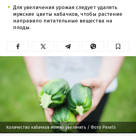
Для увеличения урожая следует удалять
мужские цветы кабачков, чтобы растение
направило питательные вещества на
плоды.
Количество кабачков можно увеличить
/ Фото Pexels