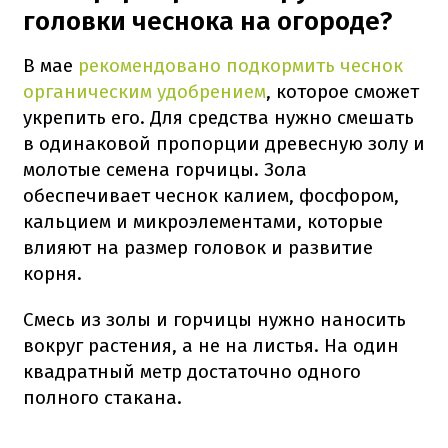
головки чеснока на огороде?
В мае
рекомендовано подкормить чеснок
органическим удобрением
, которое сможет
укрепить его. Для средства нужно смешать
в одинаковой пропорции древесную золу и
молотые семена горчицы. Зола
обеспечивает чеснок калием, фосфором,
кальцием и микроэлементами, которые
влияют на размер головок и развитие
корня.
Смесь из золы и горчицы нужно наносить
вокруг растения, а не на листья. На один
квадратный метр достаточно одного
полного стакана.