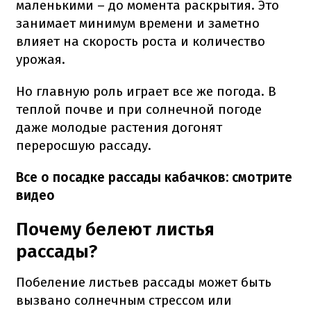
маленькими – до момента раскрытия. Это
занимает минимум времени и заметно
влияет на скорость роста и количество
урожая.
Но главную роль играет все же погода. В
теплой почве и при солнечной погоде
даже молодые растения догонят
переросшую рассаду.
Все о посадке рассады кабачков: смотрите
видео
Почему белеют листья
рассады?
Побеление листьев рассады может быть
вызвано солнечным стрессом или