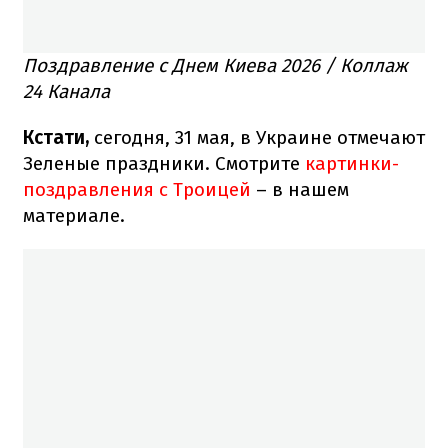
Поздравление с Днем Киева 2026 / Коллаж
24 Канала
Кстати,
сегодня, 31 мая, в Украине отмечают
Зеленые праздники. Смотрите
картинки-
поздравления с Троицей
– в нашем
материале.