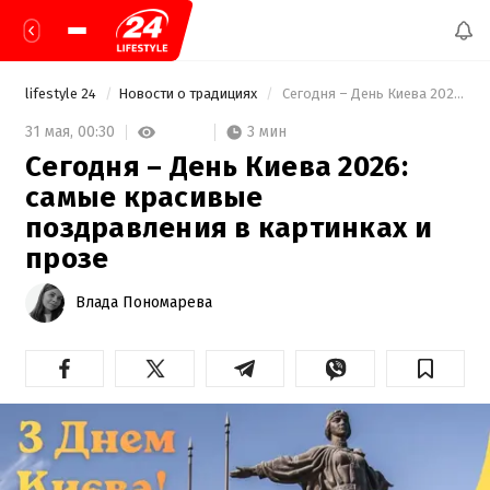
lifestyle 24
Новости о традициях
 Сегодня – День Киева 2026: самые красивые поздравления в картинках и прозе 
3 мин
31 мая,
00:30
Сегодня – День Киева 2026:
самые красивые
поздравления в картинках и
прозе
Влада Пономарева