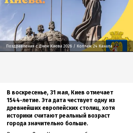
Поздравления с Днем Киева 2026
/ Коллаж 24 Канала
В воскресенье, 31 мая, Киев отмечает
1544-летие. Эта дата чествует одну из
древнейших европейских столиц, хотя
историки считают реальный возраст
города значительно больше.