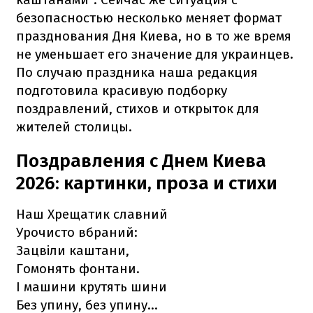
безопасностью несколько меняет формат
празднования Дня Киева, но в то же время
не уменьшает его значение для украинцев.
По случаю праздника наша редакция
подготовила красивую подборку
поздравлений, стихов и открыток для
жителей столицы.
Поздравления с Днем Киева
2026: картинки, проза и стихи
Наш Хрещатик славний
Урочисто вбраний:
Зацвіли каштани,
Гомонять фонтани.
І машини крутять шини
Без упину, без упину…