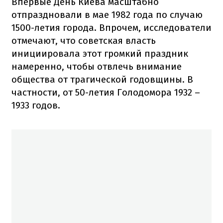
Впервые День Киева масштабно
отпраздновали в мае 1982 года по случаю
1500-летия города. Впрочем, исследователи
отмечают, что советская власть
инициировала этот громкий праздник
намеренно, чтобы отвлечь внимание
общества от трагической годовщины. В
частности, от 50-летия Голодомора 1932 –
1933 годов.