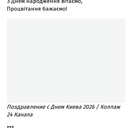
З Днем народження вітаємо,
Процвітання бажаємо!
Поздравление с Днем Киева 2026 / Коллаж
24 Канала
***