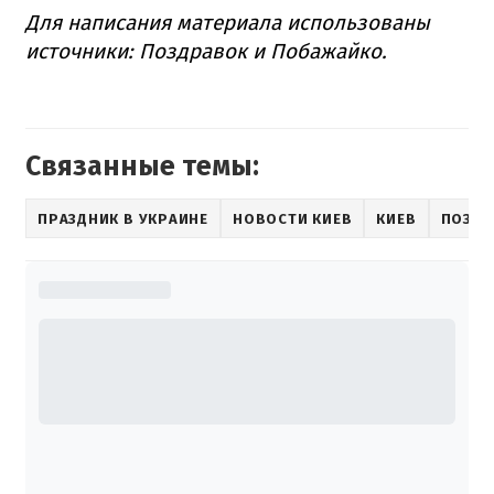
Для написания материала использованы
источники: Поздравок и Побажайко.
Связанные темы:
ПРАЗДНИК В УКРАИНЕ
НОВОСТИ КИЕВ
КИЕВ
ПОЗДР