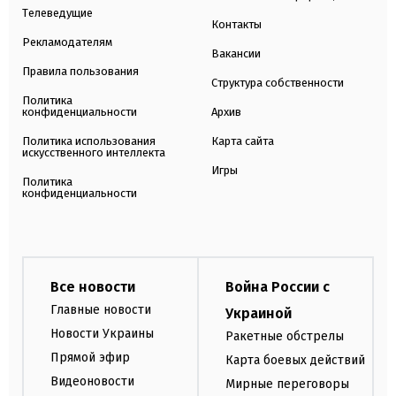
Телеведущие
Контакты
Рекламодателям
Вакансии
Правила пользования
Структура собственности
Политика
конфиденциальности
Архив
Политика использования
Карта сайта
искусственного интеллекта
Игры
Политика
конфиденциальности
Все новости
Война России с
Главные новости
Украиной
Новости Украины
Ракетные обстрелы
Прямой эфир
Карта боевых действий
Видеоновости
Мирные переговоры