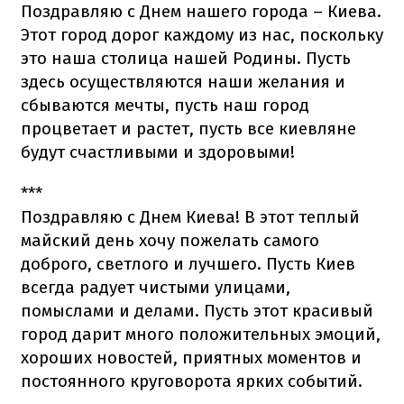
Поздравляю с Днем нашего города – Киева.
Этот город дорог каждому из нас, поскольку
это наша столица нашей Родины. Пусть
здесь осуществляются наши желания и
сбываются мечты, пусть наш город
процветает и растет, пусть все киевляне
будут счастливыми и здоровыми!
***
Поздравляю с Днем Киева! В этот теплый
майский день хочу пожелать самого
доброго, светлого и лучшего. Пусть Киев
всегда радует чистыми улицами,
помыслами и делами. Пусть этот красивый
город дарит много положительных эмоций,
хороших новостей, приятных моментов и
постоянного круговорота ярких событий.