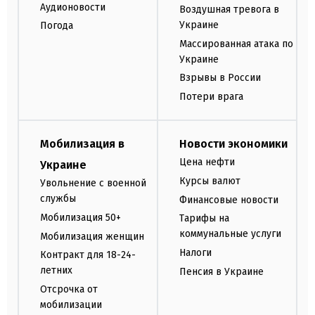
Аудионовости
Воздушная тревога в
Украине
Погода
Массированная атака по
Украине
Взрывы в России
Потери врага
Мобилизация в
Новости экономики
Цена нефти
Украине
Курсы валют
Увольнение с военной
службы
Финансовые новости
Мобилизация 50+
Тарифы на
коммунальные услуги
Мобилизация женщин
Налоги
Контракт для 18-24-
летних
Пенсия в Украине
Отсрочка от
мобилизации