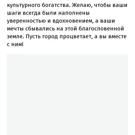
культурного богатства. Желаю, чтобы ваши
шаги всегда были наполнены
уверенностью и вдохновением, а ваши
мечты сбывались на этой благословенной
земле. Пусть город процветает, а вы вместе
с ним!