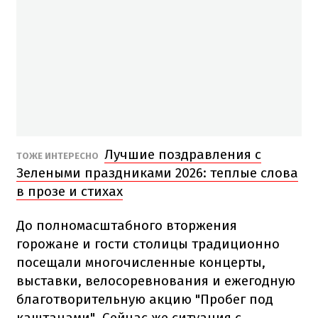
Лучшие поздравления с
ТОЖЕ ИНТЕРЕСНО
Зелеными праздниками 2026: теплые слова
в прозе и стихах
До полномасштабного вторжения
горожане и гости столицы традиционно
посещали многочисленные концерты,
выставки, велосоревнования и ежегодную
благотворительную акцию "Пробег под
каштанами". Сейчас же ситуация с