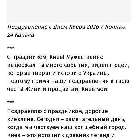
Поздравление с Днем Киева 2026 / Коллаж
24 Канала
***
С праздником, Киев! Мужественно
выдержал ты много событий, видел людей,
которые творили историю Украины.
Поэтому прими наши поздравления в твою
честь! Живи и процветай, Киев мой!
***
Поздравляю с праздником, дорогие
киевляне! Сегодня – замечательный день,
когда мы чествуем наш волшебный город.
Киев – это источник древних легенд и