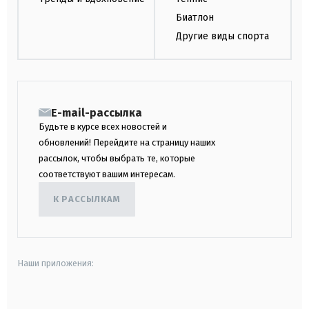
Биатлон
Другие виды спорта
E-mail-рассылка
Будьте в курсе всех новостей и
обновлений! Перейдите на страницу наших
рассылок, чтобы выбрать те, которые
соответствуют вашим интересам.
К РАССЫЛКАМ
Наши приложения:
android
apple