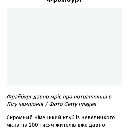
Фрайбург давно мріє про потрапляння в
Лігу чемпіонів / Фото Getty Images
Скромний німецький клуб із невеличкого
міста на 200 тисяч жителів вже давно