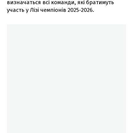
визначаться всі команди, які братимуть
участь у Лізі чемпіонів 2025-2026.