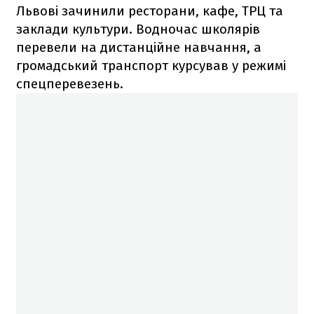
Львові зачинили ресторани, кафе, ТРЦ та
заклади культури. Водночас школярів
перевели на дистанційне навчання, а
громадський транспорт курсував у режимі
спецперевезень.