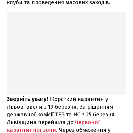
клуби та проведення масових заходів.
Зверніть увагу!
Жорсткий карантин у
Львові ввели з 19 березня. За рішенням
державної комісії ТЕБ та НС з 25 березня
Львівщина перейшла до
червоної
карантинної зони
. Через обмеження у