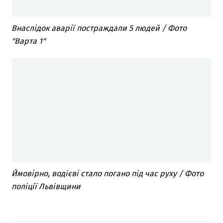
Внаслідок аварії постраждали 5 людей / Фото
"Варта 1"
Ймовірно, водієві стало погано під час руху / Фото
поліції Львівщини