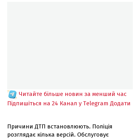
Читайте більше новин за менший час
Підпишіться на 24 Канал у Telegram
Додати
Причини ДТП встановлюють. Поліція
розглядає кілька версій. Обслуговує