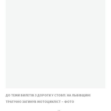
ДО ТЕМИ ВИЛЕТІВ З ДОРОГИ У СТОВП: НА ЛЬВІВЩИНІ
ТРАГІЧНО ЗАГИНУВ МОТОЦИКЛІСТ – ФОТО