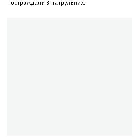
постраждали 3 патрульних.