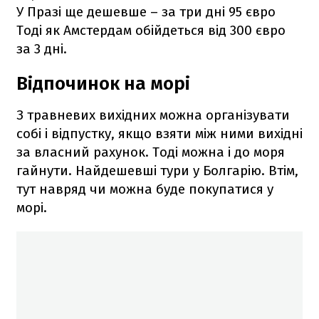
У Празі ще дешевше – за три дні 95 євро
Тоді як Амстердам обійдеться від 300 євро
за 3 дні.
Відпочинок на морі
З травневих вихідних можна організувати
собі і відпустку, якщо взяти між ними вихідні
за власний рахунок. Тоді можна і до моря
гайнути. Найдешевші тури у Болгарію. Втім,
тут навряд чи можна буде покупатися у
морі.