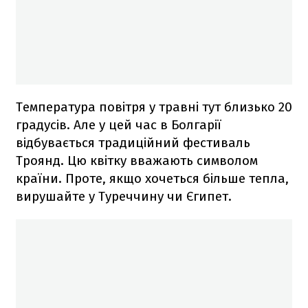
Температура повітря у травні тут близько 20
градусів. Але у цей час в Болгарії
відбувається традиційний фестиваль
Троянд. Цю квітку вважають символом
країни. Проте, якщо хочеться більше тепла,
вирушайте у Туреччину чи Єгипет.