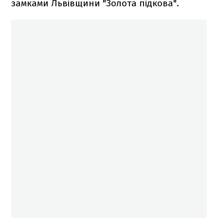
замками Львівщини "Золота підкова".