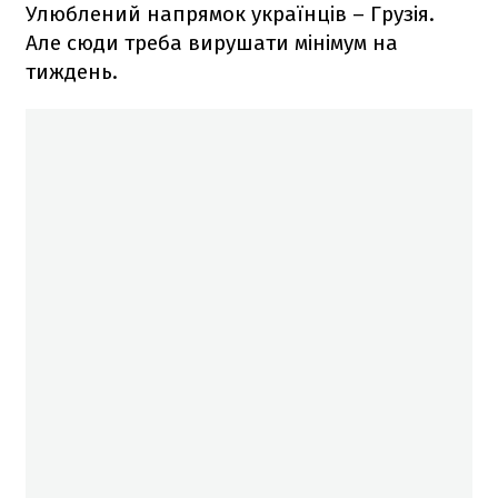
Улюблений напрямок українців – Грузія.
Але сюди треба вирушати мінімум на
тиждень.