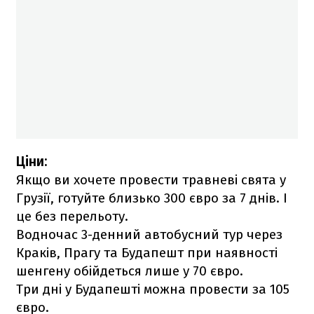
Ціни:
Якщо ви хочете провести травневі свята у
Грузії, готуйте близько 300 євро за 7 днів. І
це без перельоту.
Водночас 3-денний автобусний тур через
Краків, Прагу та Будапешт при наявності
шенгену обійдеться лише у 70 євро.
Три дні у Будапешті можна провести за 105
євро.