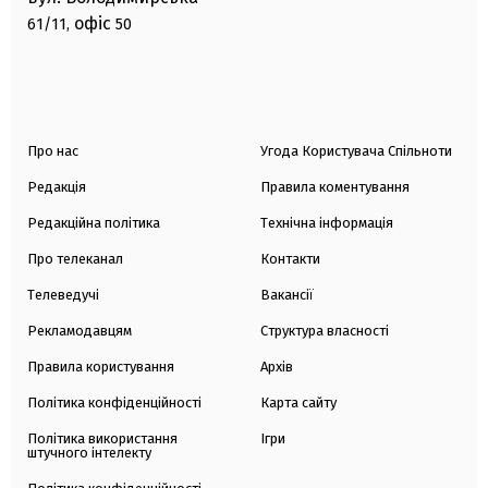
офіс
61/11,
50
Про нас
Угода Користувача Спільноти
Редакція
Правила коментування
Редакційна політика
Технічна інформація
Про телеканал
Контакти
Телеведучі
Вакансії
Рекламодавцям
Структура власності
Правила користування
Архів
Політика конфіденційності
Карта сайту
Політика використання
Ігри
штучного інтелекту