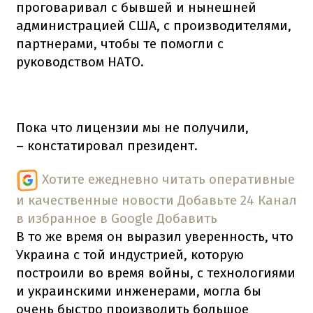
проговаривал с бывшей и нынешней
администрацией США, с производителями,
партнерами, чтобы те помогли с
руководством НАТО.
Пока что лицензии мы не получили,
– констатировал президент.
Хотите ежедневно читать оперативные
и качественные новости
Добавьте 24 Канал
в избранное в Google
Добавить
В то же время он выразил уверенность, что
Украина с той индустрией, которую
построили во время войны, с технологиями
и украинскими инженерами, могла бы
очень быстро производить большое