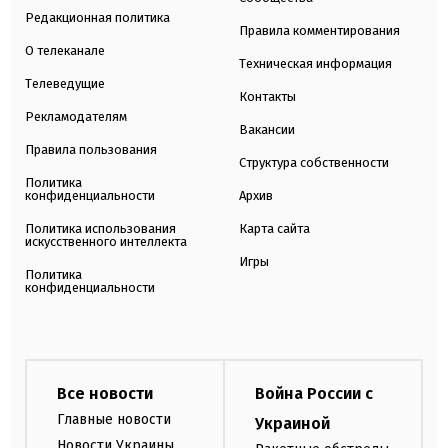
Редакционная политика
Правила комментирования
О телеканале
Техническая информация
Телеведущие
Контакты
Рекламодателям
Вакансии
Правила пользования
Структура собственности
Политика
конфиденциальности
Архив
Политика использования
Карта сайта
искусственного интеллекта
Игры
Политика
конфиденциальности
Все новости
Война России с
Главные новости
Украиной
Новости Украины