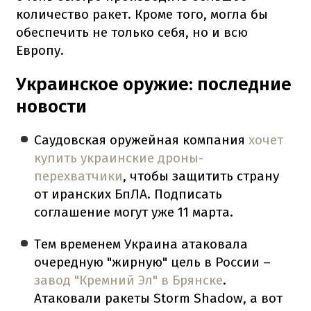
количество ракет. Кроме того, могла бы
обеспечить не только себя, но и всю
Европу.
Украинское оружие: последние
новости
Саудовская оружейная компания
хочет
купить украинские дроны-
перехватчики
, чтобы защитить страну
от иранских БпЛА. Подписать
соглашение могут уже 11 марта.
Тем временем Украина атаковала
очередную "жирную" цель в России –
завод "Кремний Эл" в Брянске
.
Атаковали ракеты Storm Shadow, а вот