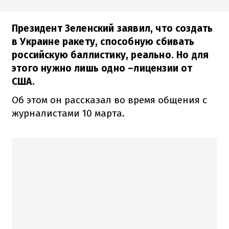
Президент Зеленский заявил, что создать
в Украине ракету, способную сбивать
российскую баллистику, реально. Но для
этого нужно лишь одно –лицензии от
США.
Об этом он рассказал во время общения с
журналистами 10 марта.