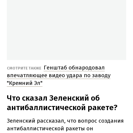
Генштаб обнародовал
СМОТРИТЕ ТАКЖЕ
впечатляющее видео удара по заводу
"Кремний Эл"
Что сказал Зеленский об
антибаллистической ракете?
Зеленский рассказал, что вопрос создания
антибаллистической ракеты он