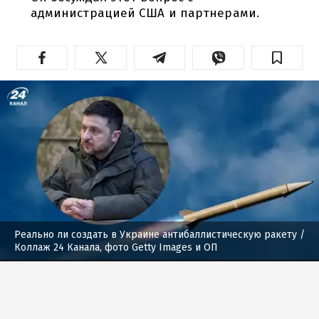
администрацией США и партнерами.
Реально ли создать в Украине антибаллистическую ракету
/
Коллаж 24 Канала, фото Getty Images и ОП