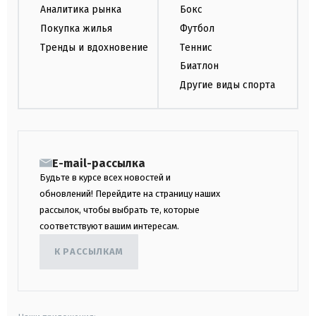
Аналитика рынка
Бокс
Покупка жилья
Футбол
Тренды и вдохновение
Теннис
Биатлон
Другие виды спорта
E-mail-рассылка
Будьте в курсе всех новостей и
обновлений! Перейдите на страницу наших
рассылок, чтобы выбрать те, которые
соответствуют вашим интересам.
К РАССЫЛКАМ