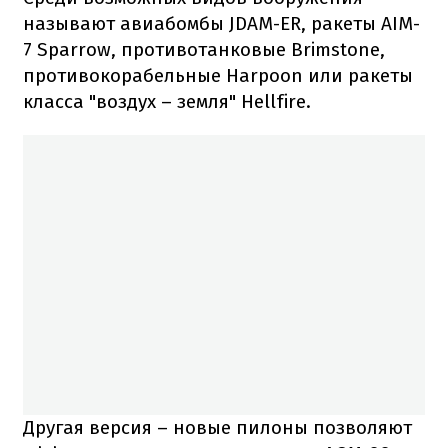
называют авиабомбы JDAM-ER, ракеты AIM-
7 Sparrow, противотанковые Brimstone,
противокорабельные Harpoon или ракеты
класса "воздух – земля" Hellfire.
Другая версия – новые пилоны позволяют