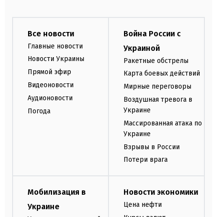
Все новости
Война России с
Главные новости
Украиной
Новости Украины
Ракетные обстрелы
Прямой эфир
Карта боевых действий
Видеоновости
Мирные переговоры
Аудионовости
Воздушная тревога в
Украине
Погода
Массированная атака по
Украине
Взрывы в России
Потери врага
Мобилизация в
Новости экономики
Цена нефти
Украине