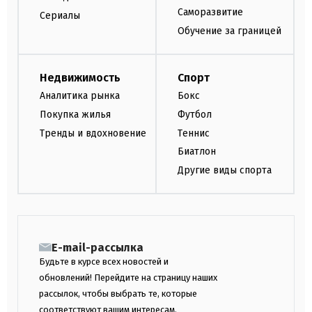
Саморазвитие
Сериалы
Обучение за границей
Недвижимость
Спорт
Аналитика рынка
Бокс
Покупка жилья
Футбол
Тренды и вдохновение
Теннис
Биатлон
Другие виды спорта
E-mail-рассылка
Будьте в курсе всех новостей и
обновлений! Перейдите на страницу наших
рассылок, чтобы выбрать те, которые
соответствуют вашим интересам.