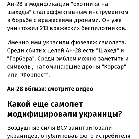
Ан-28 в модификации "охотника на
шахеды" стал эффективным инструментом
в борьбе с вражескими дронами. Он уже
уничтожил 213 вражеских беспилотников.
Именно ими украсили фюзеляж самолета.
Среди сбитых целей Ан-28 есть "Шахед" и
"Гербера". Среди эмблем можно заметить и
символы, напоминающие дроны "Корсар"
или "Форпост".
Ан-28 вблизи: смотрите видео
Какой еще самолет
модифицировали украинцы?
Воздушные силы ВСУ заинтриговали
украинцев, опубликовав фото истребителя