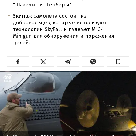
"Шахеды" и "Герберы".
Экипаж самолета состоит из
добровольцев, которые используют
технологии SkyFall и пулемет M134
Minigun для обнаружения и поражения
целей.