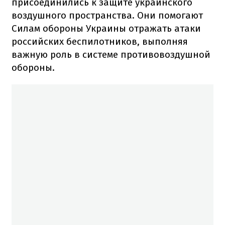
присоединились к защите украинского
воздушного пространства. Они помогают
Силам обороны Украины отражать атаки
российских беспилотников, выполняя
важную роль в системе противовоздушной
обороны.