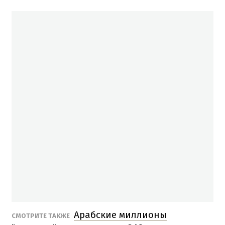
Арабские миллионы
СМОТРИТЕ ТАКЖЕ