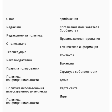
О нас
приложения
Редакция
Соглашение пользователя
Сообщества
Редакционная политика
Правила комментирования
О телеканале
Техническая информация
Телеведущие
Контакты
Рекламодателям
Вакансии
Правила пользования
Структура собственности
Политика
конфиденциальности
Архив
Политика использования
Карта сайта
искусственного интеллекта
Игры
Политика
конфиденциальности