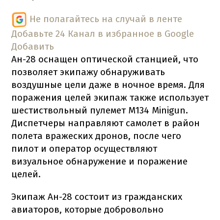
Не полагайтесь на случай в ленте
Добавьте 24 Канал в избранное в Google
Добавить
Ан-28 оснащен оптической станцией, что
позволяет экипажу обнаруживать
воздушные цели даже в ночное время. Для
поражения целей экипаж также использует
шестиствольный пулемет M134 Minigun.
Диспетчеры направляют самолет в район
полета вражеских дронов, после чего
пилот и оператор осуществляют
визуальное обнаружение и поражение
целей.
Экипаж Ан-28 состоит из гражданских
авиаторов, которые добровольно