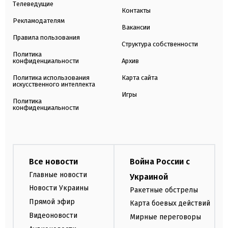
Телеведущие
Контакты
Рекламодателям
Вакансии
Правила пользования
Структура собственности
Политика
конфиденциальности
Архив
Политика использования
Карта сайта
искусственного интеллекта
Игры
Политика
конфиденциальности
Все новости
Война России с
Главные новости
Украиной
Новости Украины
Ракетные обстрелы
Прямой эфир
Карта боевых действий
Видеоновости
Мирные переговоры