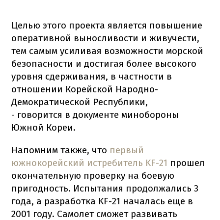
Целью этого проекта является повышение
оперативной выносливости и живучести,
тем самым усиливая возможности морской
безопасности и достигая более высокого
уровня сдерживания, в частности в
отношении Корейской Народно-
Демократической Республики,
- говорится в документе минобороны
Южной Кореи.
Напомним также, что
первый
южнокорейский истребитель KF-21
прошел
окончательную проверку на боевую
пригодность. Испытания продолжались 3
года, а разработка KF-21 началась еще в
2001 году. Самолет сможет развивать