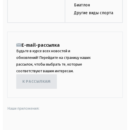
Биатлон
Другие виды спорта
E-mail-рассылка
Будьте в курсе всех новостей и
обновлений! Перейдите на страницу наших
рассылок, чтобы выбрать те, которые
соответствуют вашим интересам.
К РАССЫЛКАМ
Наши приложения:
android
apple