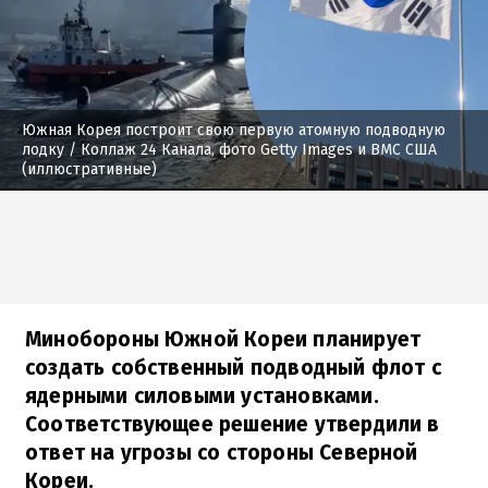
Южная Корея построит свою первую атомную подводную
лодку
/ Коллаж 24 Канала, фото Getty Images и ВМС США
(иллюстративные)
Минобороны Южной Кореи планирует
создать собственный подводный флот с
ядерными силовыми установками.
Соответствующее решение утвердили в
ответ на угрозы со стороны Северной
Кореи.