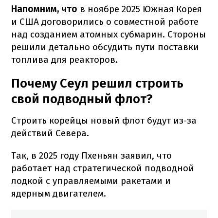
Напомним, что
в ноябре 2025 Южная Корея
и США договорились о совместной работе
над созданием атомных субмарин. Стороны
решили детально обсудить пути поставки
топлива для реакторов.
Почему Сеул решил строить
свой подводный флот?
Строить корейцы новый флот будут из-за
действий Севера.
Так, в 2025 году Пхеньян заявил, что
работает над стратегической подводной
лодкой с управляемыми ракетами и
ядерным двигателем.