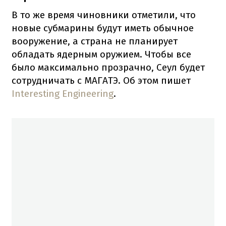
В то же время чиновники отметили, что
новые субмарины будут иметь обычное
вооружение, а страна не планирует
обладать ядерным оружием. Чтобы все
было максимально прозрачно, Сеул будет
сотрудничать с МАГАТЭ. Об этом пишет
Interesting Engineering
.