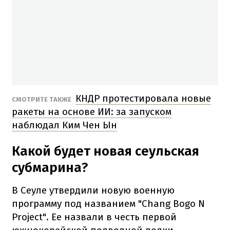
КНДР протестировала новые
СМОТРИТЕ ТАКЖЕ
ракеты на основе ИИ: за запуском
наблюдал Ким Чен Ын
Какой будет новая сеульская
субмарина?
В Сеуле утвердили новую военную
программу под названием "Chang Bogo N
Project". Ее назвали в честь первой