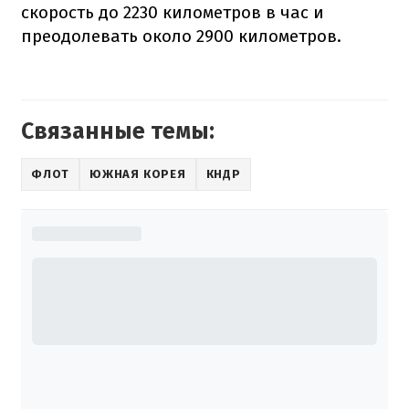
скорость до 2230 километров в час и
преодолевать около 2900 километров.
Связанные темы:
ФЛОТ
ЮЖНАЯ КОРЕЯ
КНДР