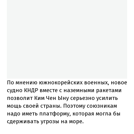
По мнению южнокорейских военных, новое
судно КНДР вместе с наземными ракетами
позволит Ким Чен Ыну серьезно усилить
мощь своей страны. Поэтому союзникам
надо иметь платформу, которая могла бы
сдерживать угрозы на море.