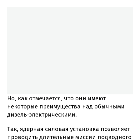
Но, как отмечается, что они имеют
некоторые преимущества над обычными
дизель-электрическими.
Так, ядерная силовая установка позволяет
проводить длительные миссии подводного