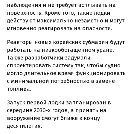
наблюдения и не требует всплывать на
поверхность. Кроме того, такие лодки
действуют максимально незаметно и могут
мгновенно реагировать на опасности.
Реакторы новых корейских субмарин будут
работать на низкообогащенном уране.
Также разработчики задумали
спроектировать систему так, чтобы судно
могло длительное время функционировать
с минимальной потребностью в замене
топлива.
Запуск первой лодки запланирован в
середине 2030-х годов, а принять на
вооружение смогут ближе к концу
десятилетия.