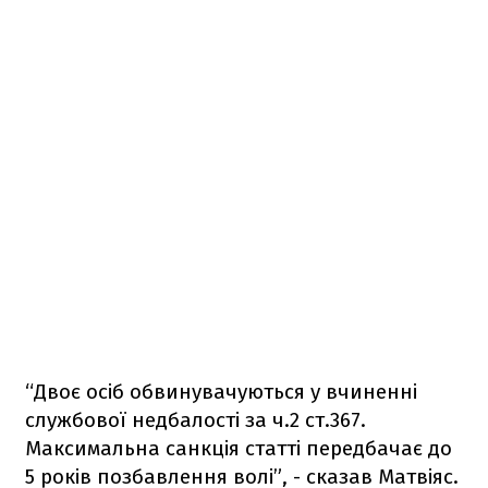
“Двоє осіб обвинувачуються у вчиненні
службової недбалості за ч.2 ст.367.
Максимальна санкція статті передбачає до
5 років позбавлення волі”, - сказав Матвіяс.