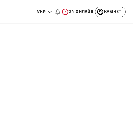
УКР
24 ОНЛАЙН
КАБІНЕТ