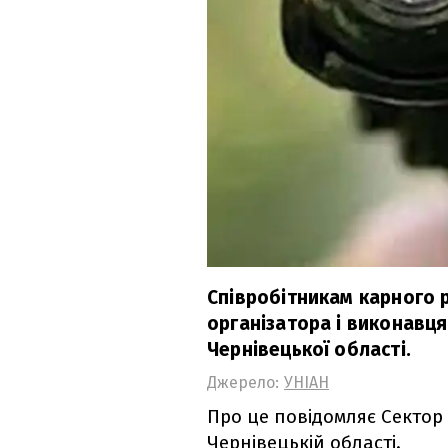
Співробітникам карного 
організатора і виконавця 
Чернівецької області.
Джерело:
УНІАН
Про це повідомляє Сектор 
Чернівецькій області.