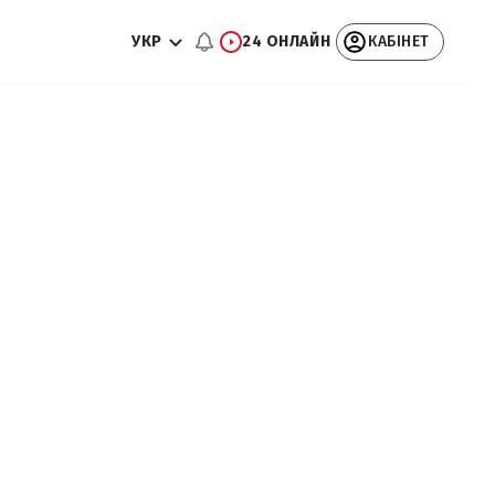
УКР
24 ОНЛАЙН
КАБІНЕТ