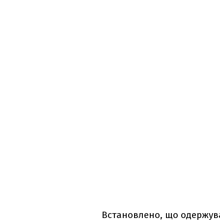
Встановлено, що одержува