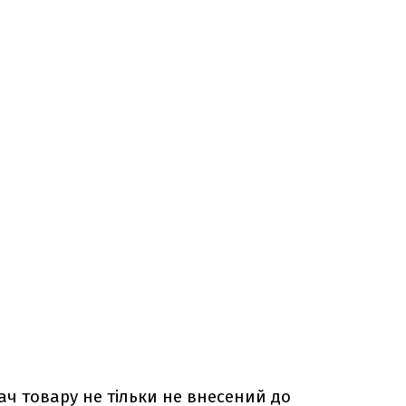
ч товару не тільки не внесений до