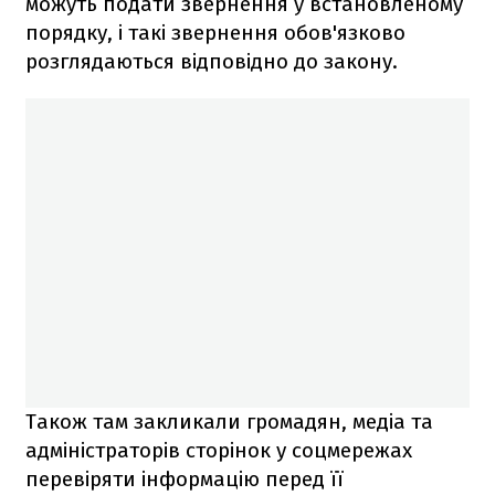
можуть подати звернення у встановленому
порядку, і такі звернення обов'язково
розглядаються відповідно до закону.
Також там закликали громадян, медіа та
адміністраторів сторінок у соцмережах
перевіряти інформацію перед її