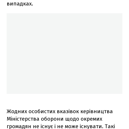
випадках.
Жодних особистих вказівок керівництва
Міністерства оборони щодо окремих
громадян не існує і не може існувати. Такі