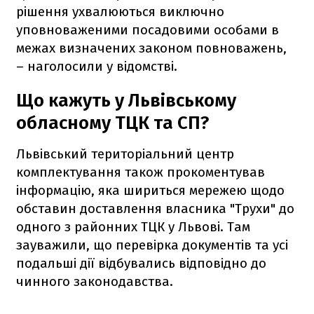
рішення ухвалюються виключно
уповноваженими посадовими особами в
межах визначених законом повноважень,
– наголосили у відомстві.
Що кажуть у Львівському
обласному ТЦК та СП?
Львівський територіальний центр
комплектування також прокоментував
інформацію, яка шириться мережею щодо
обставин доставлення власника "Трухи" до
одного з районних ТЦК у Львові. Там
зауважили, що перевірка документів та усі
подальші дії відбувались відповідно до
чинного законодавства.