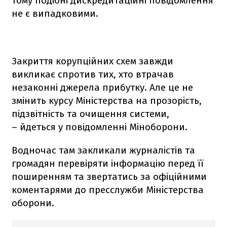
тому подібні дискредитаційні повідомлення
не є випадковими.
Закриття корупційних схем завжди
викликає спротив тих, хто втрачав
незаконні джерела прибутку. Але це не
змінить курсу Міністерства на прозорість,
підзвітність та очищення системи,
– йдеться у повідомленні Міноборони.
Водночас там закликали журналістів та
громадян перевіряти інформацію перед її
поширенням та звертатись за офіційними
коментарями до пресслужби Міністерства
оборони.