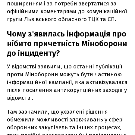
поширенням і за потреби звертатися за
офіційними коментарями до комунікаційної
групи Львівського обласного ТЦК та СП.
Чому з'явилась інформація про
нібито причетність Міноборони
до інциденту?
У відомстві заявили, що останні публікації
проти Міноборони можуть бути частиною
інформаційної кампанії, яка активізувалася
після посилення антикорупційних заходів у
відомстві.
Там зазначили, що ухвалені рішення
обмежили можливості зловживань у сфері
оборонних закупівель та інших процесах,