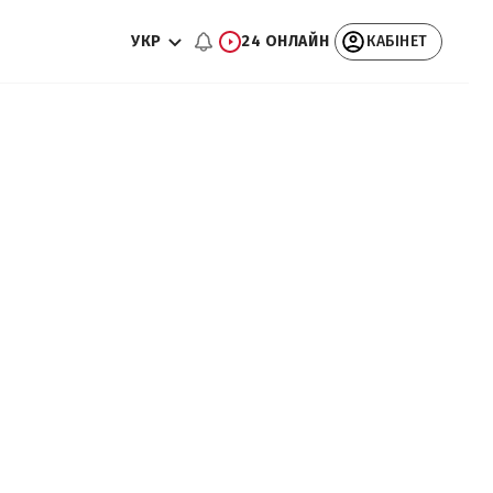
УКР
24 ОНЛАЙН
КАБІНЕТ