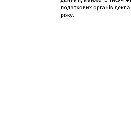
податкових органів декла
року.