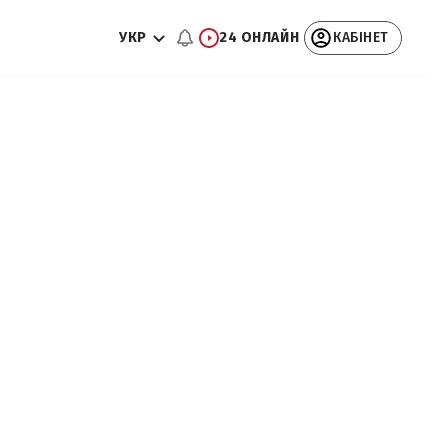
УКР
24 ОНЛАЙН
КАБІНЕТ