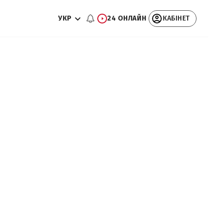
УКР
24 ОНЛАЙН
КАБІНЕТ