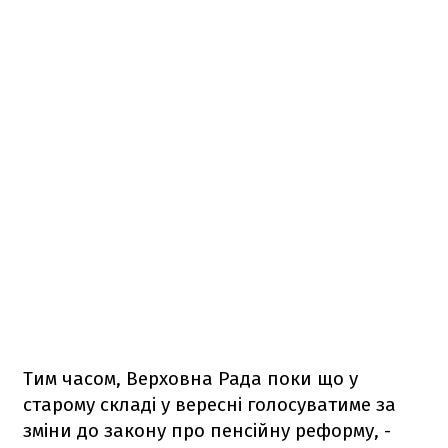
Тим часом, Верховна Рада поки що у
старому складі у вересні голосуватиме за
зміни до закону про пенсійну реформу, -