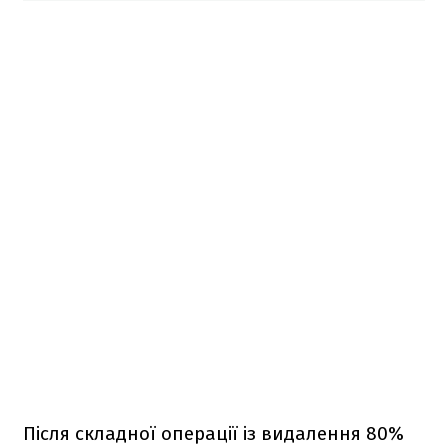
Після складної операції із видалення 80%